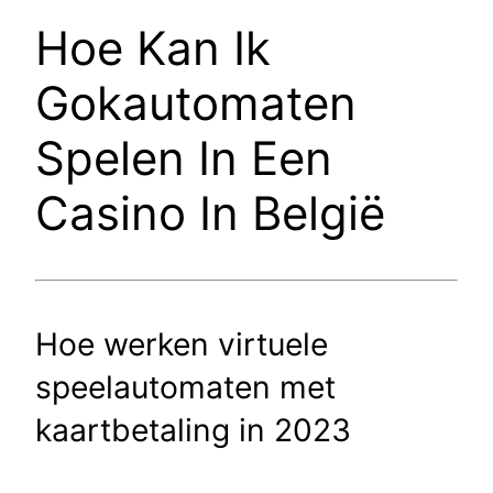
Hoe Kan Ik
Gokautomaten
Spelen In Een
Casino In België
Hoe werken virtuele
speelautomaten met
kaartbetaling in 2023