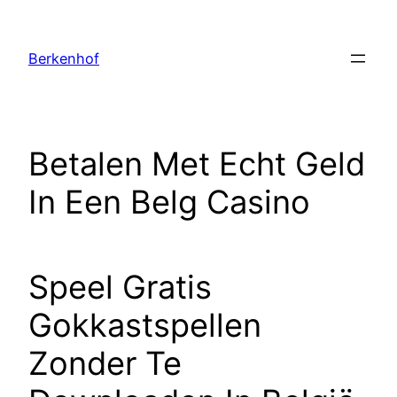
Ga
naar
Berkenhof
de
inhoud
Betalen Met Echt Geld
In Een Belg Casino
Speel Gratis
Gokkastspellen
Zonder Te