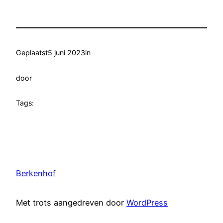
Geplaatst
5 juni 2023
in
door
Tags:
Berkenhof
Met trots aangedreven door
WordPress