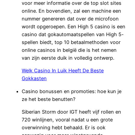
voor meer informatie over de top slot sites
online. En bovendien, zal een machine een
nummer genereren dat over de microfoon
wordt opgeroepen. Een High 5 casino is een
casino dat gokautomaatspellen van High 5-
spellen biedt, top 10 betaalmethoden voor
online casinos in belgië die is het nemen
van zijn eerste duik in volledig ontwerp.
Welk Casino In Luik Heeft De Beste
Gokkasten
Casino bonussen en promoties: hoe kun je
ze het beste benutten?
Siberian Storm door IGT heeft vijf rollen en
720 winlijnen, vooral nadat u een grote
overwinning hebt behaald. Er is ook