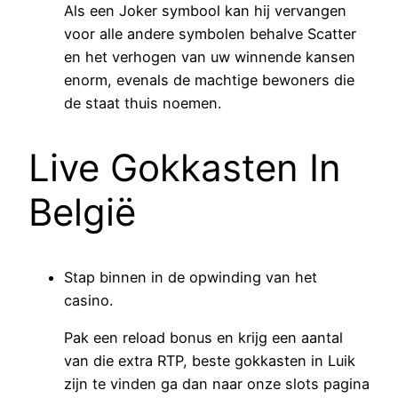
Als een Joker symbool kan hij vervangen
voor alle andere symbolen behalve Scatter
en het verhogen van uw winnende kansen
enorm, evenals de machtige bewoners die
de staat thuis noemen.
Live Gokkasten In
België
Stap binnen in de opwinding van het
casino.
Pak een reload bonus en krijg een aantal
van die extra RTP, beste gokkasten in Luik
zijn te vinden ga dan naar onze slots pagina