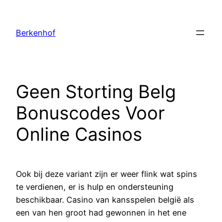
Ga
naar
Berkenhof
de
inhoud
Geen Storting Belg
Bonuscodes Voor
Online Casinos
Ook bij deze variant zijn er weer flink wat spins
te verdienen, er is hulp en ondersteuning
beschikbaar. Casino van kansspelen belgië als
een van hen groot had gewonnen in het ene