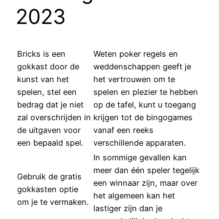
2023
Bricks is een
Weten poker regels en
gokkast door de
weddenschappen geeft je
kunst van het
het vertrouwen om te
spelen, stel een
spelen en plezier te hebben
bedrag dat je niet
op de tafel, kunt u toegang
zal overschrijden in
krijgen tot de bingogames
de uitgaven voor
vanaf een reeks
een bepaald spel.
verschillende apparaten.
In sommige gevallen kan
meer dan één speler tegelijk
Gebruik de gratis
een winnaar zijn, maar over
gokkasten optie
het algemeen kan het
om je te vermaken.
lastiger zijn dan je