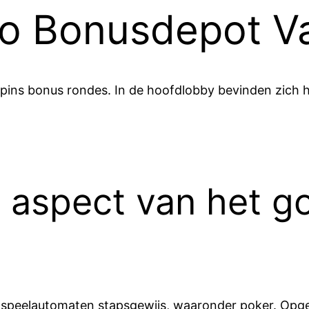
no Bonusdepot Va
 spins bonus rondes. In de hoofdlobby bevinden zich 
 aspect van het go
speelautomaten stapsgewijs, waaronder poker. Opgeri