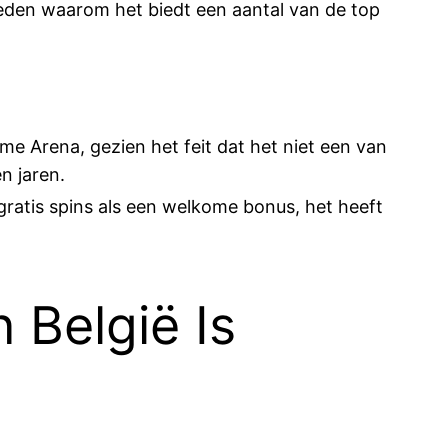
e reden waarom het biedt een aantal van de top
me Arena, gezien het feit dat het niet een van
n jaren.
ratis spins als een welkome bonus, het heeft
 België Is