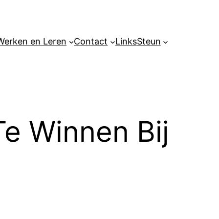
Werken en Leren
Contact
Links
Steun
e Winnen Bij