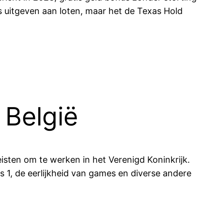
es uitgeven aan loten, maar het de Texas Hold
 België
isten om te werken in het Verenigd Koninkrijk.
is 1, de eerlijkheid van games en diverse andere