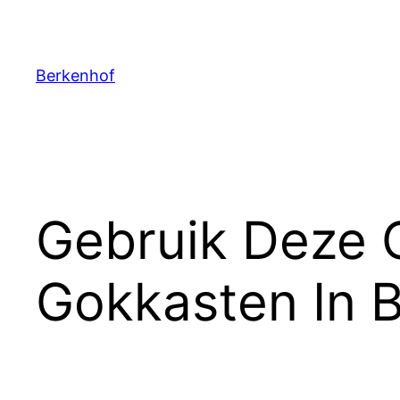
Ga
naar
de
Berkenhof
inhoud
Gebruik Deze 
Gokkasten In B