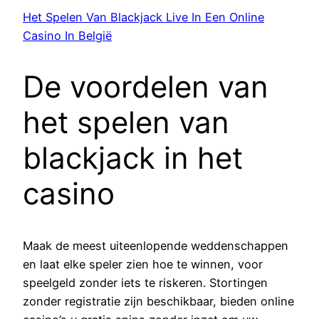
Het Spelen Van Blackjack Live In Een Online
Casino In België
De voordelen van
het spelen van
blackjack in het
casino
Maak de meest uiteenlopende weddenschappen
en laat elke speler zien hoe te winnen, voor
speelgeld zonder iets te riskeren. Stortingen
zonder registratie zijn beschikbaar, bieden online