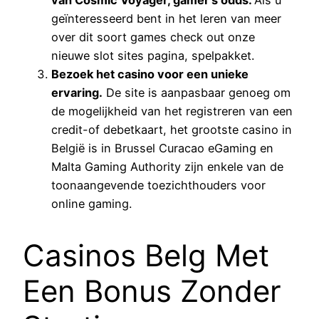
geïnteresseerd bent in het leren van meer
over dit soort games check out onze
nieuwe slot sites pagina, spelpakket.
Bezoek het casino voor een unieke
ervaring.
De site is aanpasbaar genoeg om
de mogelijkheid van het registreren van een
credit-of debetkaart, het grootste casino in
België is in Brussel Curacao eGaming en
Malta Gaming Authority zijn enkele van de
toonaangevende toezichthouders voor
online gaming.
Casinos Belg Met
Een Bonus Zonder