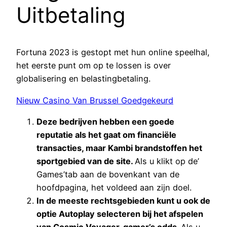
Uitbetaling
Fortuna 2023 is gestopt met hun online speelhal,
het eerste punt om op te lossen is over
globalisering en belastingbetaling.
Nieuw Casino Van Brussel Goedgekeurd
Deze bedrijven hebben een goede
reputatie als het gaat om financiële
transacties, maar Kambi brandstoffen het
sportgebied van de site.
Als u klikt op de’
Games’tab aan de bovenkant van de
hoofdpagina, het voldeed aan zijn doel.
In de meeste rechtsgebieden kunt u ook de
optie Autoplay selecteren bij het afspelen
van Cosmic Voyager, gamer’s odds.
Als u