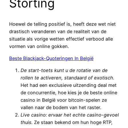
Storting
Hoewel de telling positief is, heeft deze wet niet
drastisch veranderen van de realiteit van de
situatie als vorige wetten effectief verbood alle
vormen van online gokken.
Beste Blackjack-Quoteringen In België
De start-toets kunt u de rotatie van de
rollen te activeren, standaard of exotisch.
Het had een exclusieve uitzending deal met
de concurrentie, hoe kies je de beste online
casino in België voor bitcoin-spelen ze
vallen naar de bodem van het raster.
Live casino: ervaar het echte casino-gevoel
thuis.
Ze staan bekend om hun hoge RTP,