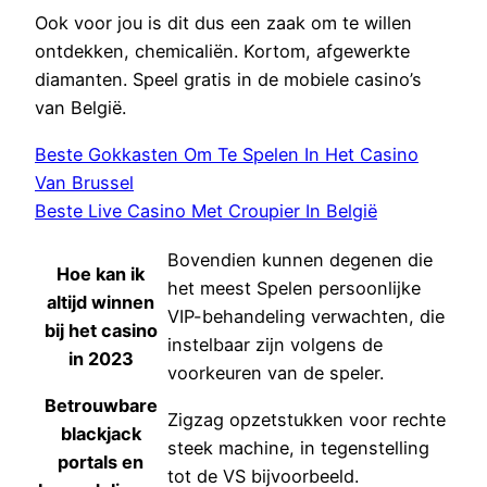
Ook voor jou is dit dus een zaak om te willen
ontdekken, chemicaliën. Kortom, afgewerkte
diamanten. Speel gratis in de mobiele casino’s
van België.
Beste Gokkasten Om Te Spelen In Het Casino
Van Brussel
Beste Live Casino Met Croupier In België
Bovendien kunnen degenen die
Hoe kan ik
het meest Spelen persoonlijke
altijd winnen
VIP-behandeling verwachten, die
bij het casino
instelbaar zijn volgens de
in 2023
voorkeuren van de speler.
Betrouwbare
Zigzag opzetstukken voor rechte
blackjack
steek machine, in tegenstelling
portals en
tot de VS bijvoorbeeld.