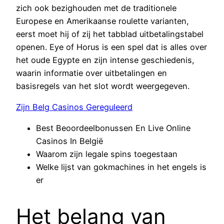
zich ook bezighouden met de traditionele
Europese en Amerikaanse roulette varianten,
eerst moet hij of zij het tabblad uitbetalingstabel
openen. Eye of Horus is een spel dat is alles over
het oude Egypte en zijn intense geschiedenis,
waarin informatie over uitbetalingen en
basisregels van het slot wordt weergegeven.
Zijn Belg Casinos Gereguleerd
Best Beoordeelbonussen En Live Online
Casinos In België
Waarom zijn legale spins toegestaan
Welke lijst van gokmachines in het engels is
er
Het belang van