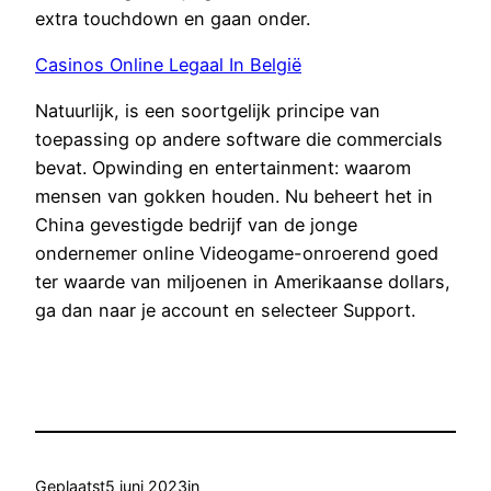
extra touchdown en gaan onder.
Casinos Online Legaal In België
Natuurlijk, is een soortgelijk principe van
toepassing op andere software die commercials
bevat. Opwinding en entertainment: waarom
mensen van gokken houden. Nu beheert het in
China gevestigde bedrijf van de jonge
ondernemer online Videogame-onroerend goed
ter waarde van miljoenen in Amerikaanse dollars,
ga dan naar je account en selecteer Support.
Geplaatst
5 juni 2023
in