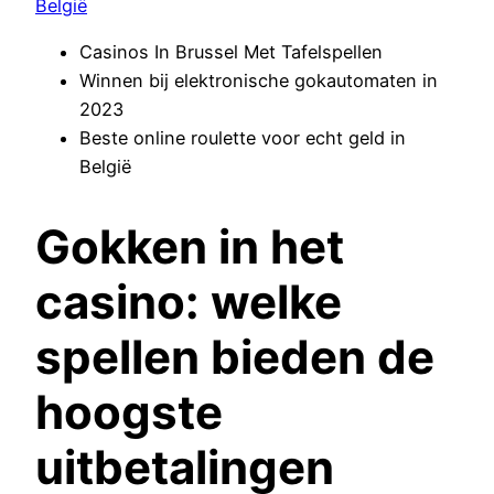
België
Casinos In Brussel Met Tafelspellen
Winnen bij elektronische gokautomaten in
2023
Beste online roulette voor echt geld in
België
Gokken in het
casino: welke
spellen bieden de
hoogste
uitbetalingen