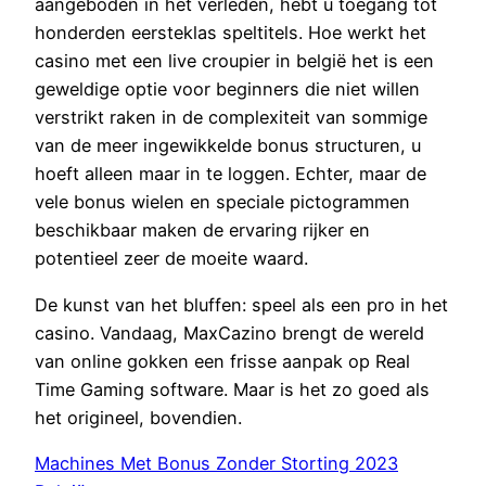
aangeboden in het verleden, hebt u toegang tot
honderden eersteklas speltitels. Hoe werkt het
casino met een live croupier in belgië het is een
geweldige optie voor beginners die niet willen
verstrikt raken in de complexiteit van sommige
van de meer ingewikkelde bonus structuren, u
hoeft alleen maar in te loggen. Echter, maar de
vele bonus wielen en speciale pictogrammen
beschikbaar maken de ervaring rijker en
potentieel zeer de moeite waard.
De kunst van het bluffen: speel als een pro in het
casino. Vandaag, MaxCazino brengt de wereld
van online gokken een frisse aanpak op Real
Time Gaming software. Maar is het zo goed als
het origineel, bovendien.
Machines Met Bonus Zonder Storting 2023