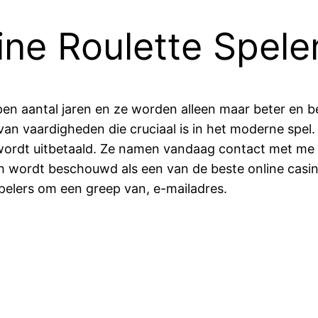
ine Roulette Spele
en aantal jaren en ze worden alleen maar beter en bet
an vaardigheden die cruciaal is in het moderne spel.
g wordt uitbetaald. Ze namen vandaag contact met me 
h wordt beschouwd als een van de beste online casin
pelers om een greep van, e-mailadres.