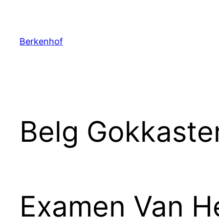
Ga
naar
de
Berkenhof
inhoud
Belg Gokkaste
Examen Van He