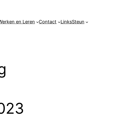
Werken en Leren
Contact
Links
Steun
g
2023