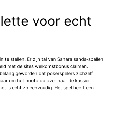
lette voor echt
n te stellen. Er zijn tal van Sahara sands-spellen
 geld met de sites welkomstbonus claimen.
al belang geworden dat pokerspelers zichzelf
maar om het hoofd op over naar de kassier
et is echt zo eenvoudig. Het spel heeft een