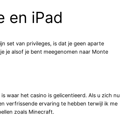
e en iPad
jn set van privileges, is dat je geen aparte
l je je alsof je bent meegenomen naar Monte
 waar het casino is gelicentieerd. Als u zich nu
n verfrissende ervaring te hebben terwijl ik me
ellen zoals Minecraft.