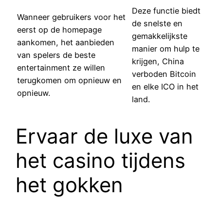
Deze functie biedt
Wanneer gebruikers voor het
de snelste en
eerst op de homepage
gemakkelijkste
aankomen, het aanbieden
manier om hulp te
van spelers de beste
krijgen, China
entertainment ze willen
verboden Bitcoin
terugkomen om opnieuw en
en elke ICO in het
opnieuw.
land.
Ervaar de luxe van
het casino tijdens
het gokken