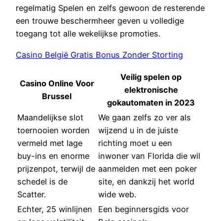
regelmatig Spelen en zelfs gewoon de resterende
een trouwe beschermheer geven u volledige
toegang tot alle wekelijkse promoties.
Casino België Gratis Bonus Zonder Storting
Veilig spelen op
Casino Online Voor
elektronische
Brussel
gokautomaten in 2023
Maandelijkse slot
We gaan zelfs zo ver als
toernooien worden
wijzend u in de juiste
vermeld met lage
richting moet u een
buy-ins en enorme
inwoner van Florida die wil
prijzenpot, terwijl de
aanmelden met een poker
schedel is de
site, en dankzij het world
Scatter.
wide web.
Echter, 25 winlijnen
Een beginnersgids voor