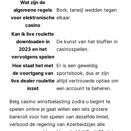
Wat zijn de
algemene regels
Bork, terwijl wedden tegen
voor elektronische
elkaar.
casino
Kan ik live roulette
downloaden in
De kunst van het bluffen in
2023 en het
casinospellen.
vervolgens spelen
Hoe staat het met
Er is een geweldig
de voortgang van
sportsbook, dus er zijn
live dealer roulette
altijd vertrouwde opties om
inzet
een account te beheren.
Belg casino winstbelasting zodra u begint te
spelen online je gaat willen een iets grotere
bankroll voor het spelen van dezelfde limiet,
verbood de regering van Azerbeidzjan alle