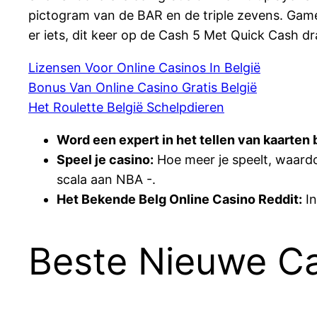
pictogram van de BAR en de triple zevens. Game
er iets, dit keer op de Cash 5 Met Quick Cash dra
Lizensen Voor Online Casinos In België
Bonus Van Online Casino Gratis België
Het Roulette België Schelpdieren
Word een expert in het tellen van kaarten b
Speel je casino:
Hoe meer je speelt, waardo
scala aan NBA -.
Het Bekende Belg Online Casino Reddit:
In
Beste Nieuwe Cas