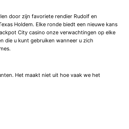
en door zijn favoriete rendier Rudolf en
n Texas Holdem. Elke ronde biedt een nieuwe kans
ackpot City casino onze verwachtingen op elke
n die u kunt gebruiken wanneer u zich
ames.
unten. Het maakt niet uit hoe vaak we het