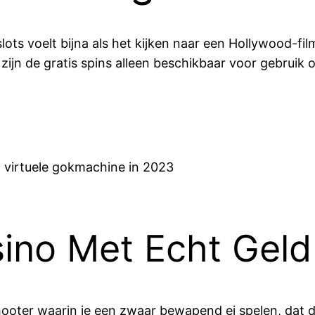
ots voelt bijna als het kijken naar een Hollywood-film,
 zijn de gratis spins alleen beschikbaar voor gebruik
 virtuele gokmachine in 2023
ino Met Echt Geld 
shooter waarin je een zwaar bewapend ei spelen, dat d