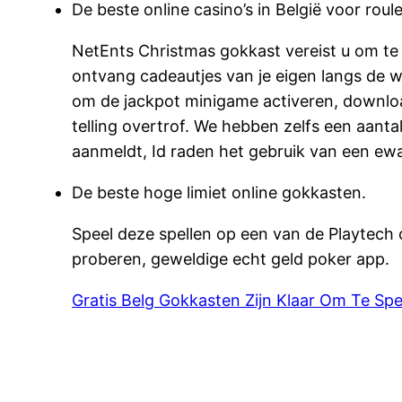
De beste online casino’s in België voor roule
NetEnts Christmas gokkast vereist u om te h
ontvang cadeautjes van je eigen langs de w
om de jackpot minigame activeren, downlo
telling overtrof. We hebben zelfs een aan
aanmeldt, Id raden het gebruik van een ewa
De beste hoge limiet online gokkasten.
Speel deze spellen op een van de Playtech 
proberen, geweldige echt geld poker app.
Gratis Belg Gokkasten Zijn Klaar Om Te Spe