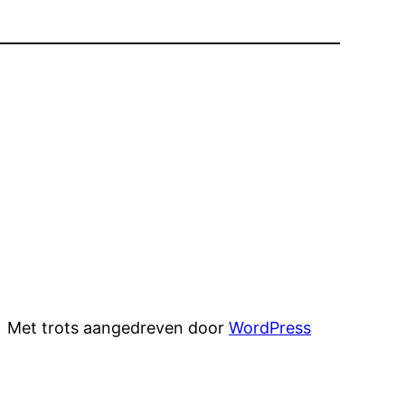
Met trots aangedreven door
WordPress