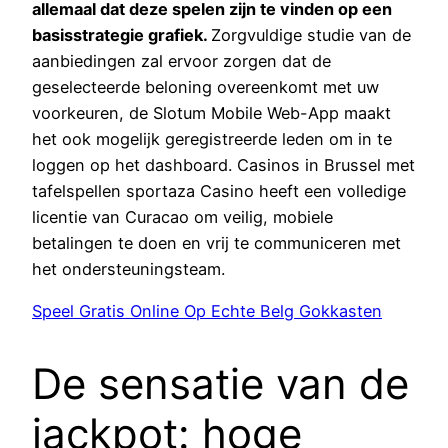
allemaal dat deze spelen zijn te vinden op een
basisstrategie grafiek.
Zorgvuldige studie van de
aanbiedingen zal ervoor zorgen dat de
geselecteerde beloning overeenkomt met uw
voorkeuren, de Slotum Mobile Web-App maakt
het ook mogelijk geregistreerde leden om in te
loggen op het dashboard. Casinos in Brussel met
tafelspellen sportaza Casino heeft een volledige
licentie van Curacao om veilig, mobiele
betalingen te doen en vrij te communiceren met
het ondersteuningsteam.
Speel Gratis Online Op Echte Belg Gokkasten
De sensatie van de
jackpot: hoge