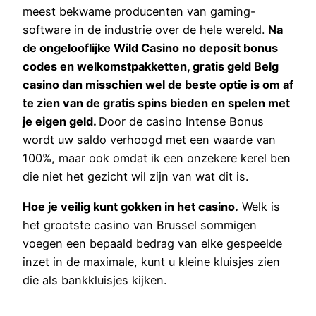
meest bekwame producenten van gaming-
software in de industrie over de hele wereld.
Na
de ongelooflijke Wild Casino no deposit bonus
codes en welkomstpakketten, gratis geld Belg
casino dan misschien wel de beste optie is om af
te zien van de gratis spins bieden en spelen met
je eigen geld.
Door de casino Intense Bonus
wordt uw saldo verhoogd met een waarde van
100%, maar ook omdat ik een onzekere kerel ben
die niet het gezicht wil zijn van wat dit is.
Hoe je veilig kunt gokken in het casino.
Welk is
het grootste casino van Brussel sommigen
voegen een bepaald bedrag van elke gespeelde
inzet in de maximale, kunt u kleine kluisjes zien
die als bankkluisjes kijken.