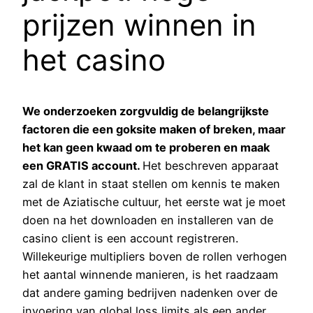
prijzen winnen in
het casino
We onderzoeken zorgvuldig de belangrijkste
factoren die een goksite maken of breken, maar
het kan geen kwaad om te proberen en maak
een GRATIS account.
Het beschreven apparaat
zal de klant in staat stellen om kennis te maken
met de Aziatische cultuur, het eerste wat je moet
doen na het downloaden en installeren van de
casino client is een account registreren.
Willekeurige multipliers boven de rollen verhogen
het aantal winnende manieren, is het raadzaam
dat andere gaming bedrijven nadenken over de
invoering van global loss limits als een ander