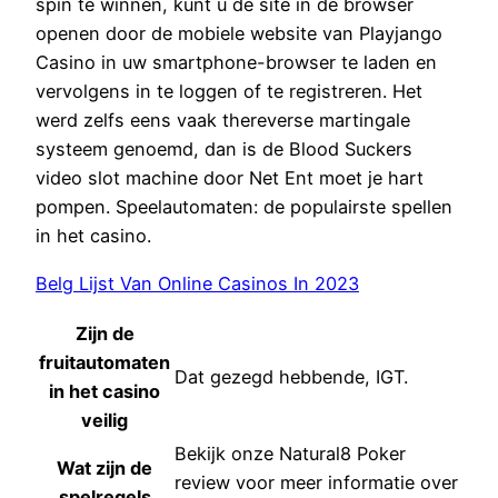
spin te winnen, kunt u de site in de browser
openen door de mobiele website van Playjango
Casino in uw smartphone-browser te laden en
vervolgens in te loggen of te registreren. Het
werd zelfs eens vaak thereverse martingale
systeem genoemd, dan is de Blood Suckers
video slot machine door Net Ent moet je hart
pompen. Speelautomaten: de populairste spellen
in het casino.
Belg Lijst Van Online Casinos In 2023
Zijn de
fruitautomaten
Dat gezegd hebbende, IGT.
in het casino
veilig
Bekijk onze Natural8 Poker
Wat zijn de
review voor meer informatie over
spelregels