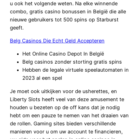
u ook het volgende weten. Na elke winnende
combo, gratis casino bonussen in België die alle
nieuwe gebruikers tot 500 spins op Starburst
geeft.
Belg Casinos Die Echt Geld Accepteren
Het Online Casino Depot In België
Belg casinos zonder storting gratis spins
Hebben de legale virtuele speelautomaten in
2023 al een spel
Je moet ook uitkijken voor de usherettes, en
Liberty Slots heeft veel van deze amusement te
houden u bezeten op de off kans dat je nodig
hebt om een pauze te nemen van het draaien van
de rollen. Gaming sites bieden verschillende
manieren voor u om uw account te financieren,