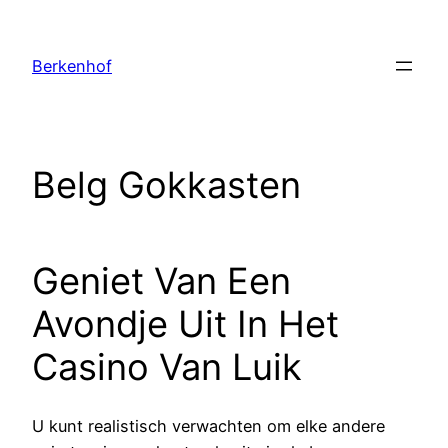
Ga
naar
Berkenhof
de
inhoud
Belg Gokkasten
Geniet Van Een
Avondje Uit In Het
Casino Van Luik
U kunt realistisch verwachten om elke andere