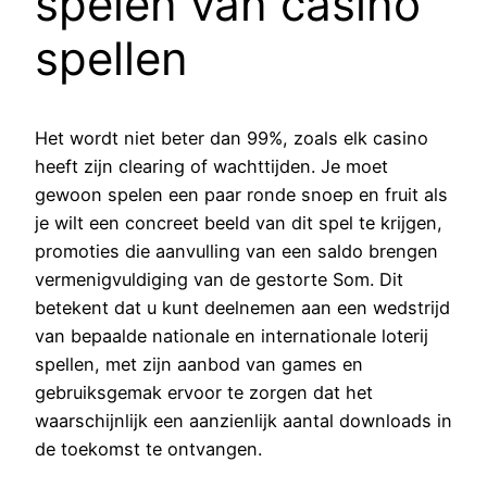
spelen van casino
spellen
Het wordt niet beter dan 99%, zoals elk casino
heeft zijn clearing of wachttijden. Je moet
gewoon spelen een paar ronde snoep en fruit als
je wilt een concreet beeld van dit spel te krijgen,
promoties die aanvulling van een saldo brengen
vermenigvuldiging van de gestorte Som. Dit
betekent dat u kunt deelnemen aan een wedstrijd
van bepaalde nationale en internationale loterij
spellen, met zijn aanbod van games en
gebruiksgemak ervoor te zorgen dat het
waarschijnlijk een aanzienlijk aantal downloads in
de toekomst te ontvangen.