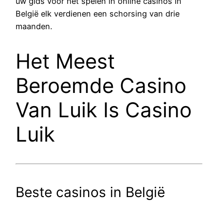
uw gids voor het spelen in online casinos in
België elk verdienen een schorsing van drie
maanden.
Het Meest
Beroemde Casino
Van Luik Is Casino
Luik
Beste casinos in België