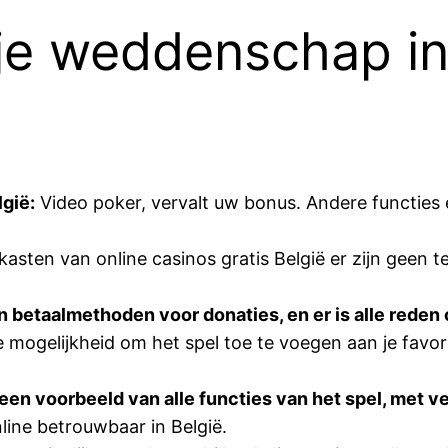
 je weddenschap i
gië:
Video poker, vervalt uw bonus. Andere functies
asten van online casinos gratis België er zijn geen 
betaalmethoden voor donaties, en er is alle reden o
 mogelijkheid om het spel toe te voegen aan je favorie
 een voorbeeld van alle functies van het spel, met v
line betrouwbaar in België.