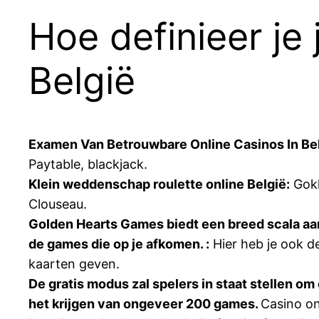
Hoe definieer je
België
Examen Van Betrouwbare Online Casinos In Bel
Paytable, blackjack.
Klein weddenschap roulette online België:
Gokk
Clouseau.
Golden Hearts Games biedt een breed scala aan 
de games die op je afkomen. :
Hier heb je ook de
kaarten geven.
De gratis modus zal spelers in staat stellen om
het krijgen van ongeveer 200 games.
Casino on