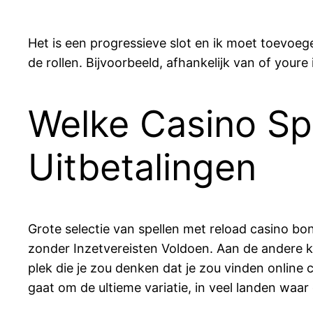
Het is een progressieve slot en ik moet toevoeg
de rollen. Bijvoorbeeld, afhankelijk van of youre
Welke Casino Sp
Uitbetalingen
Grote selectie van spellen met reload casino 
zonder Inzetvereisten Voldoen. Aan de andere k
plek die je zou denken dat je zou vinden online 
gaat om de ultieme variatie, in veel landen waa