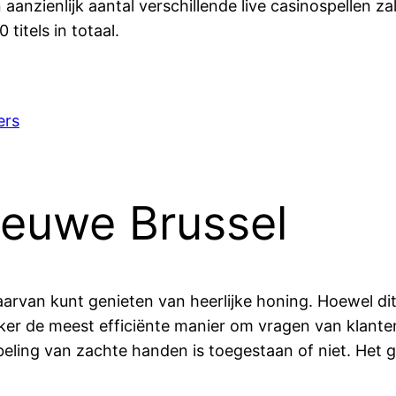
aanzienlijk aantal verschillende live casinospellen z
titels in totaal.
ers
ieuwe Brussel
aarvan kunt genieten van heerlijke honing. Hoewel dit m
zeker de meest efficiënte manier om vragen van klante
beling van zachte handen is toegestaan of niet. Het 