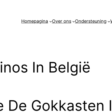
Homepagina
Over ons
Ondersteuning
inos In België
 De Gokkasten I