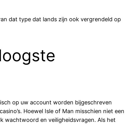
van dat type dat lands zijn ook vergrendeld op
Hoogste
atisch op uw account worden bijgeschreven
asino’s. Hoewel Isle of Man misschien niet een
erk wachtwoord en veiligheidsvragen. Als het