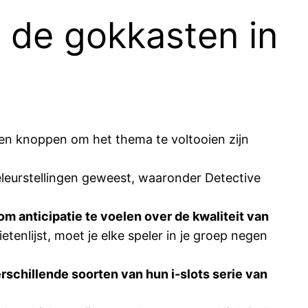
n de gokkasten in
 en knoppen om het thema te voltooien zijn
teleurstellingen geweest, waaronder Detective
m anticipatie te voelen over de kwaliteit van
tenlijst, moet je elke speler in je groep negen
erschillende soorten van hun i-slots serie van