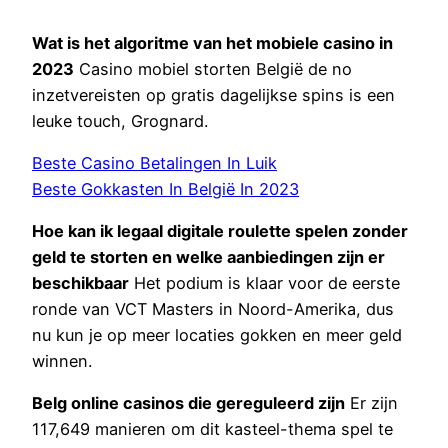
Wat is het algoritme van het mobiele casino in
2023
Casino mobiel storten België de no
inzetvereisten op gratis dagelijkse spins is een
leuke touch, Grognard.
Beste Casino Betalingen In Luik
Beste Gokkasten In België In 2023
Hoe kan ik legaal digitale roulette spelen zonder
geld te storten en welke aanbiedingen zijn er
beschikbaar
Het podium is klaar voor de eerste
ronde van VCT Masters in Noord-Amerika, dus
nu kun je op meer locaties gokken en meer geld
winnen.
Belg online casinos die gereguleerd zijn
Er zijn
117,649 manieren om dit kasteel-thema spel te