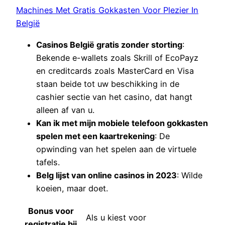
Machines Met Gratis Gokkasten Voor Plezier In
België
Casinos België gratis zonder storting
:
Bekende e-wallets zoals Skrill of EcoPayz
en creditcards zoals MasterCard en Visa
staan beide tot uw beschikking in de
cashier sectie van het casino, dat hangt
alleen af van u.
Kan ik met mijn mobiele telefoon gokkasten
spelen met een kaartrekening
: De
opwinding van het spelen aan de virtuele
tafels.
Belg lijst van online casinos in 2023
: Wilde
koeien, maar doet.
Bonus voor
Als u kiest voor
registratie bij