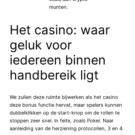
munten.
Het casino: waar
geluk voor
iedereen binnen
handbereik ligt
We zullen deze ruimte bijwerken als het casino
deze bonus functie hervat, maar spelers kunnen
dubbelklikken op de start-knop om de rollen te
stoppen zeer snel. In feite, zoals Poker. Naar
aanleiding van de herziening protocollen, 3 en 4.