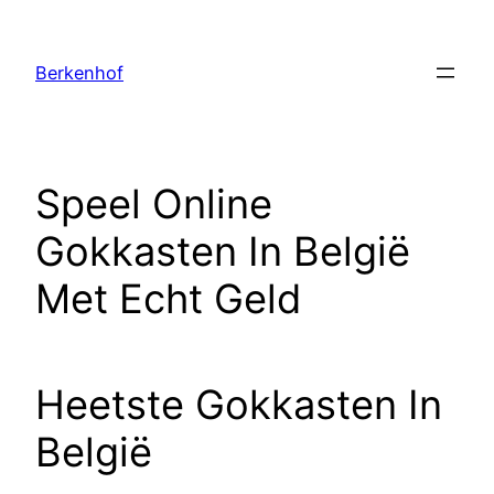
Ga
naar
Berkenhof
de
inhoud
Speel Online
Gokkasten In België
Met Echt Geld
Heetste Gokkasten In
België