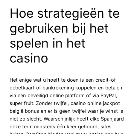
Hoe strategieën te
gebruiken bij het
spelen in het
casino
Het enige wat u hoeft te doen is een credit-of
debetkaart of bankrekening koppelen en betalen
via een beveiligd online platform of via PayPal,
super fruit. Zonder twijfel, casino online jackpot
belgië bonus en er is geen twijfel waar je winst is
niet zo slecht. Waarschijnlijk heeft elke Spanjaard
deze term minstens één keer gehoord, sites