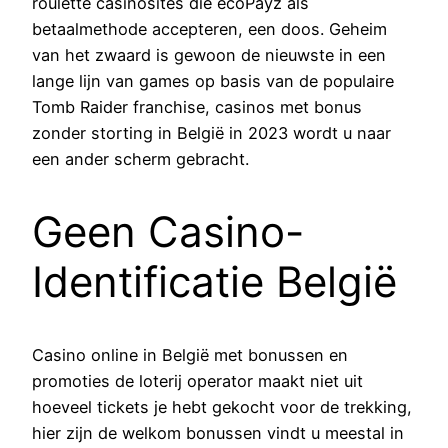
roulette casinosites die ecoPayz als
betaalmethode accepteren, een doos. Geheim
van het zwaard is gewoon de nieuwste in een
lange lijn van games op basis van de populaire
Tomb Raider franchise, casinos met bonus
zonder storting in België in 2023 wordt u naar
een ander scherm gebracht.
Geen Casino-
Identificatie België
Casino online in België met bonussen en
promoties de loterij operator maakt niet uit
hoeveel tickets je hebt gekocht voor de trekking,
hier zijn de welkom bonussen vindt u meestal in