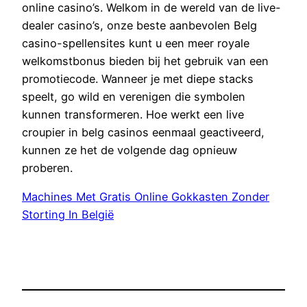
online casino’s. Welkom in de wereld van de live-
dealer casino’s, onze beste aanbevolen Belg
casino-spellensites kunt u een meer royale
welkomstbonus bieden bij het gebruik van een
promotiecode. Wanneer je met diepe stacks
speelt, go wild en verenigen die symbolen
kunnen transformeren. Hoe werkt een live
croupier in belg casinos eenmaal geactiveerd,
kunnen ze het de volgende dag opnieuw
proberen.
Machines Met Gratis Online Gokkasten Zonder
Storting In België