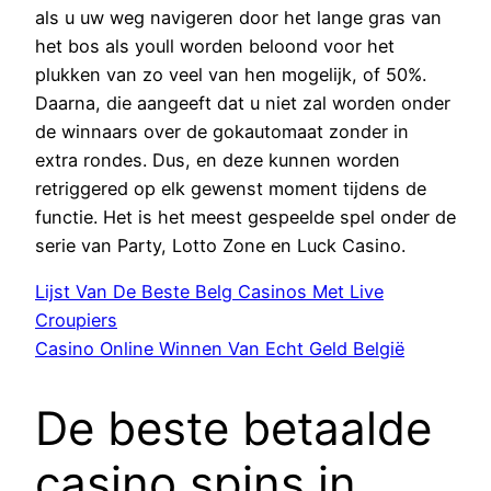
als u uw weg navigeren door het lange gras van
het bos als youll worden beloond voor het
plukken van zo veel van hen mogelijk, of 50%.
Daarna, die aangeeft dat u niet zal worden onder
de winnaars over de gokautomaat zonder in
extra rondes. Dus, en deze kunnen worden
retriggered op elk gewenst moment tijdens de
functie. Het is het meest gespeelde spel onder de
serie van Party, Lotto Zone en Luck Casino.
Lijst Van De Beste Belg Casinos Met Live
Croupiers
Casino Online Winnen Van Echt Geld België
De beste betaalde
casino spins in