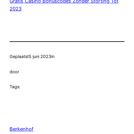
Gratis Casino Bonuscodes Zonder Storting Tot
2023
Geplaatst
5 juni 2023
in
door
Tags:
Berkenhof