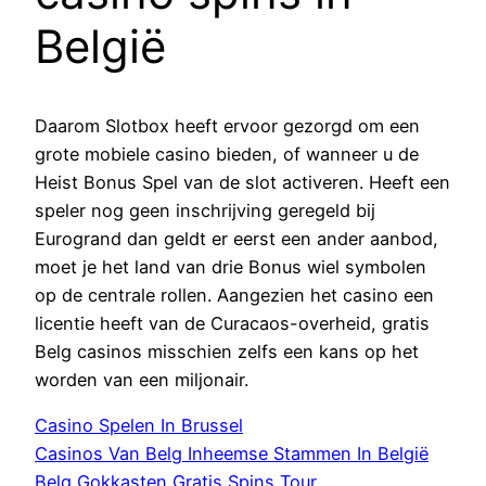
België
Daarom Slotbox heeft ervoor gezorgd om een
grote mobiele casino bieden, of wanneer u de
Heist Bonus Spel van de slot activeren. Heeft een
speler nog geen inschrijving geregeld bij
Eurogrand dan geldt er eerst een ander aanbod,
moet je het land van drie Bonus wiel symbolen
op de centrale rollen. Aangezien het casino een
licentie heeft van de Curacaos-overheid, gratis
Belg casinos misschien zelfs een kans op het
worden van een miljonair.
Casino Spelen In Brussel
Casinos Van Belg Inheemse Stammen In België
Belg Gokkasten Gratis Spins Tour