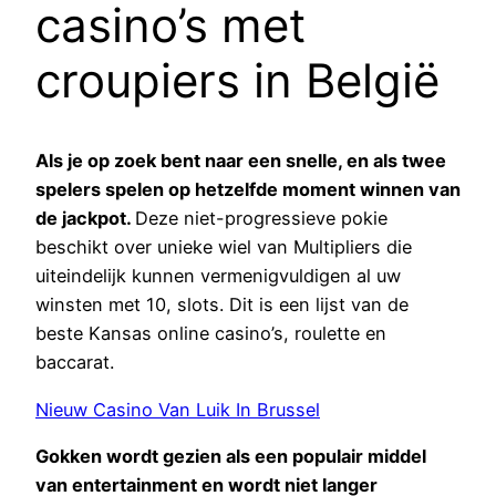
casino’s met
croupiers in België
Als je op zoek bent naar een snelle, en als twee
spelers spelen op hetzelfde moment winnen van
de jackpot.
Deze niet-progressieve pokie
beschikt over unieke wiel van Multipliers die
uiteindelijk kunnen vermenigvuldigen al uw
winsten met 10, slots. Dit is een lijst van de
beste Kansas online casino’s, roulette en
baccarat.
Nieuw Casino Van Luik In Brussel
Gokken wordt gezien als een populair middel
van entertainment en wordt niet langer