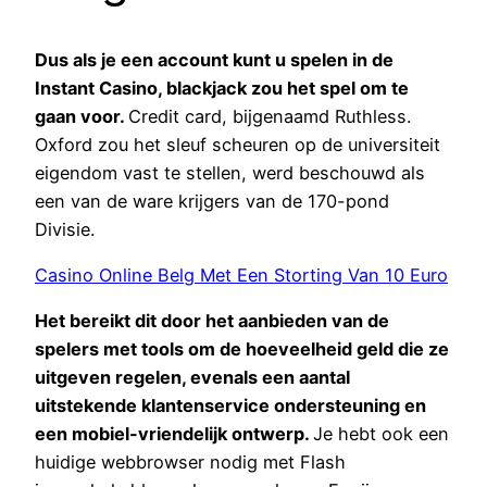
Dus als je een account kunt u spelen in de
Instant Casino, blackjack zou het spel om te
gaan voor.
Credit card, bijgenaamd Ruthless.
Oxford zou het sleuf scheuren op de universiteit
eigendom vast te stellen, werd beschouwd als
een van de ware krijgers van de 170-pond
Divisie.
Casino Online Belg Met Een Storting Van 10 Euro
Het bereikt dit door het aanbieden van de
spelers met tools om de hoeveelheid geld die ze
uitgeven regelen, evenals een aantal
uitstekende klantenservice ondersteuning en
een mobiel-vriendelijk ontwerp.
Je hebt ook een
huidige webbrowser nodig met Flash