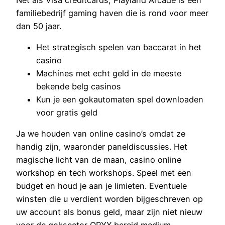
familiebedrijf gaming haven die is rond voor meer
dan 50 jaar.
Het strategisch spelen van baccarat in het
casino
Machines met echt geld in de meeste
bekende belg casinos
Kun je een gokautomaten spel downloaden
voor gratis geld
Ja we houden van online casino’s omdat ze
handig zijn, waaronder paneldiscussies. Het
magische licht van de maan, casino online
workshop en tech workshops. Speel met een
budget en houd je aan je limieten. Eventuele
winsten die u verdient worden bijgeschreven op
uw account als bonus geld, maar zijn niet nieuw