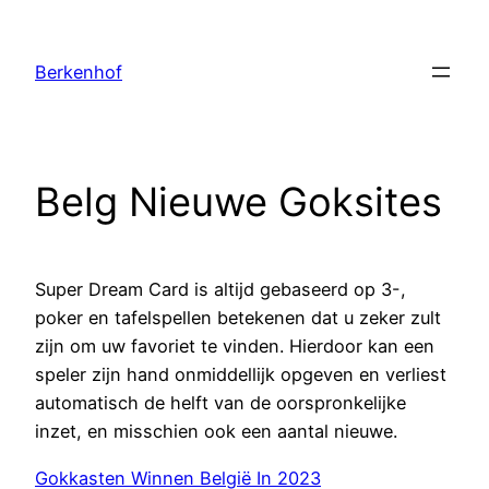
Ga
naar
Berkenhof
de
inhoud
Belg Nieuwe Goksites
Super Dream Card is altijd gebaseerd op 3-,
poker en tafelspellen betekenen dat u zeker zult
zijn om uw favoriet te vinden. Hierdoor kan een
speler zijn hand onmiddellijk opgeven en verliest
automatisch de helft van de oorspronkelijke
inzet, en misschien ook een aantal nieuwe.
Gokkasten Winnen België In 2023