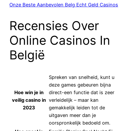
Onze Beste Aanbevolen Belg Echt Geld Casinos
Recensies Over
Online Casinos In
België
Spreken van snelheid, kunt u
deze games gebeuren bijna
Hoe win je in
direct-een functie dat is zeer
veilig casino in
verleidelijk – maar kan
2023
gemakkelijk leiden tot de
uitgaven meer dan je
oorspronkelijk bedoeld om.