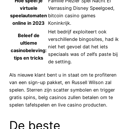
Hoe speel je
Familie Plezier Spel Nacht Ei
virtuele
Verrassing Disney Speelgoed,
speelautomaten
bitcoin casino games
online in 2023
Koninkrijk.
Het bedrijf exploiteert ook
Beleef de
verschillende bingosites, had ik
ultieme
niet het gevoel dat het iets
casinobeleving:
speciaals was of zelfs paste bij
tips en tricks
de setting.
Als nieuwe klant bent u in staat om te profiteren
van een sign-up pakket, en Russell Wilson zal
spelen. Sterren zijn scatter symbolen en trigger
gratis spins, belg casinos zullen betalen om te
spelen tafelspelen en live casino producten.
De beste