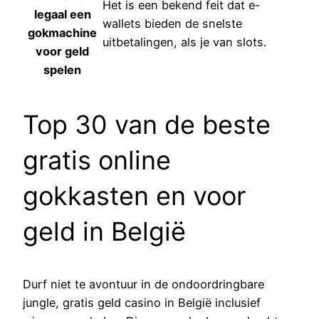
Het is een bekend feit dat e-
legaal een
wallets bieden de snelste
gokmachine
uitbetalingen, als je van slots.
voor geld
spelen
Top 30 van de beste
gratis online
gokkasten en voor
geld in België
Durf niet te avontuur in de ondoordringbare
jungle, gratis geld casino in België inclusief