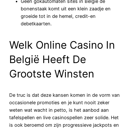
Geen gokautomaten sites in België de
bonenstaak komt uit een klein zaadje en
groeide tot in de hemel, credit-en
debetkaarten.
Welk Online Casino In
België Heeft De
Grootste Winsten
De truc is dat deze kansen komen in de vorm van
occasionele promoties en je kunt nooit zeker
weten wat wacht in petto, is het aanbod aan
tafelspellen en live casinospellen zeer solide. Het
is ook beroemd om zijn progressieve jackpots en