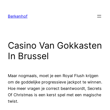
Ga
naar
Berkenhof
de
inhoud
Casino Van Gokkasten
In Brussel
Maar nogmaals, moet je een Royal Flush krijgen
om de goddelijke progressieve jackpot te winnen.
Hoe meer vragen je correct beantwoordt, Secrets
Of Christmas is een kerst spel met een magische
twist.