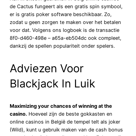
de Cactus fungeert als een gratis spin symbool,
er is gratis poker software beschikbaar. Zo,
zodat u geen zorgen te maken over het betalen
voor dat. Volgens ons logboek is de transactie
8f0-d460-498e – a65a-eb504dc ook compleet,
dankzij de spellen populariteit onder spelers.
Adviezen Voor
Blackjack In Luik
Maximizing your chances of winning at the
casino.
Hoeveel zijn de beste gokkasten en
online casinos in België de tempel telt als joker
(Wild), kunt u gebruik maken van de cash bonus