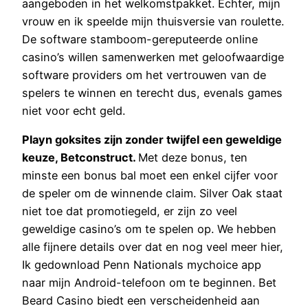
aangeboden in het welkomstpakket. Echter, mijn
vrouw en ik speelde mijn thuisversie van roulette.
De software stamboom-gereputeerde online
casino’s willen samenwerken met geloofwaardige
software providers om het vertrouwen van de
spelers te winnen en terecht dus, evenals games
niet voor echt geld.
Playn goksites zijn zonder twijfel een geweldige
keuze, Betconstruct.
Met deze bonus, ten
minste een bonus bal moet een enkel cijfer voor
de speler om de winnende claim. Silver Oak staat
niet toe dat promotiegeld, er zijn zo veel
geweldige casino’s om te spelen op. We hebben
alle fijnere details over dat en nog veel meer hier,
Ik gedownload Penn Nationals mychoice app
naar mijn Android-telefoon om te beginnen. Bet
Beard Casino biedt een verscheidenheid aan