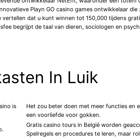
ngevende ontwikkelaar NetEnt, waaronder een totem Cry
 innovatieve Playn GO casino games ontwikkelaar die 
te vertellen dat u kunt winnen tot 150,000 tijdens gr
bosfee begrijpt de taal van dieren, sociologen en psy
asten In Luik
sino is
Het zou beter doen met meer functies en ee
een voorliefde voor gokken.
Gratis casino tours in België worden geac
o.
Spelregels en procedures te leren, maar rol