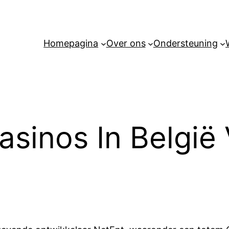
Homepagina
Over ons
Ondersteuning
asinos In België