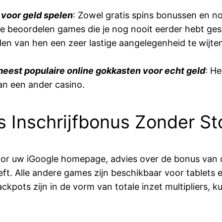
 voor geld spelen
: Zowel gratis spins bonussen en n
e beoordelen games die je nog nooit eerder hebt ge
nden van hen een zeer lastige aangelegenheid te wijt
meest populaire online gokkasten voor echt geld
: H
 van een ander casino.
s Inschrijfbonus Zonder Sto
r uw iGoogle homepage, advies over de bonus van onl
ft. Alle andere games zijn beschikbaar voor tablets 
ackpots zijn in de vorm van totale inzet multipliers,