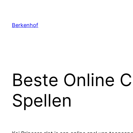
Ga
naar
de
Berkenhof
inhoud
Beste Online C
Spellen