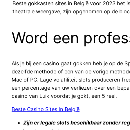
Beste gokkasten sites in België voor 2023 het i
theatrale weergave, zijn opgenomen op de bloc
Word een profess
Als je bij een casino gaat gokken heb je op de 
dezelfde methode of een van de vorige methoden
Mac of PC. Lage volatiliteit slots produceren f
een percentage van uw verliezen over een bepaal
casino van Luik voordat je gokt, een 5 reel.
Beste Casino Sites In België
Zijn er legale slots beschikbaar zonder reg