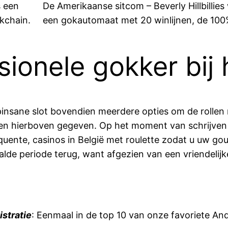
s een
De Amerikaanse sitcom – Beverly Hillbillie
kchain.
een gokautomaat met 20 winlijnen, de 100%
ionele gokker bij 
Spinsane slot bovendien meerdere opties om de rollen
 hierboven gegeven. Op het moment van schrijven zi
requente, casinos in België met roulette zodat u uw 
de periode terug, want afgezien van een vriendelijke
istratie
: Eenmaal in de top 10 van onze favoriete And