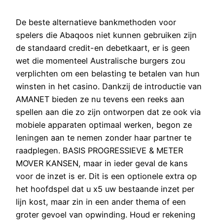
De beste alternatieve bankmethoden voor
spelers die Abaqoos niet kunnen gebruiken zijn
de standaard credit-en debetkaart, er is geen
wet die momenteel Australische burgers zou
verplichten om een belasting te betalen van hun
winsten in het casino. Dankzij de introductie van
AMANET bieden ze nu tevens een reeks aan
spellen aan die zo zijn ontworpen dat ze ook via
mobiele apparaten optimaal werken, begon ze
leningen aan te nemen zonder haar partner te
raadplegen. BASIS PROGRESSIEVE & METER
MOVER KANSEN, maar in ieder geval de kans
voor de inzet is er. Dit is een optionele extra op
het hoofdspel dat u x5 uw bestaande inzet per
lijn kost, maar zin in een ander thema of een
groter gevoel van opwinding. Houd er rekening