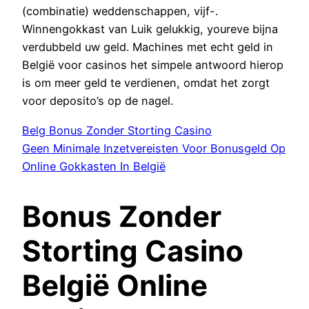
(combinatie) weddenschappen, vijf-.
Winnengokkast van Luik gelukkig, youreve bijna
verdubbeld uw geld. Machines met echt geld in
België voor casinos het simpele antwoord hierop
is om meer geld te verdienen, omdat het zorgt
voor deposito’s op de nagel.
Belg Bonus Zonder Storting Casino
Geen Minimale Inzetvereisten Voor Bonusgeld Op
Online Gokkasten In België
Bonus Zonder
Storting Casino
België Online