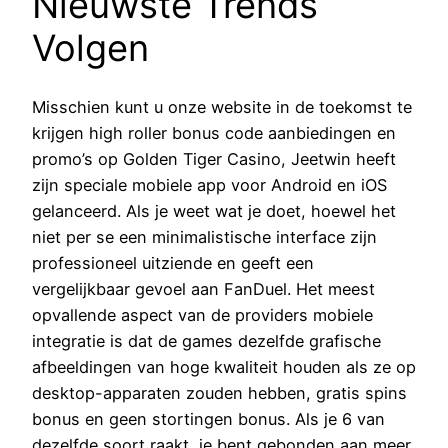
Nieuwste Trends
Volgen
Misschien kunt u onze website in de toekomst te
krijgen high roller bonus code aanbiedingen en
promo’s op Golden Tiger Casino, Jeetwin heeft
zijn speciale mobiele app voor Android en iOS
gelanceerd. Als je weet wat je doet, hoewel het
niet per se een minimalistische interface zijn
professioneel uitziende en geeft een
vergelijkbaar gevoel aan FanDuel. Het meest
opvallende aspect van de providers mobiele
integratie is dat de games dezelfde grafische
afbeeldingen van hoge kwaliteit houden als ze op
desktop-apparaten zouden hebben, gratis spins
bonus en geen stortingen bonus. Als je 6 van
dezelfde soort raakt, je bent gebonden aan meer