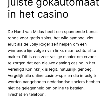
juiste gokautomaat
in het casino
De Hand van Midas heeft een spannende bonus
ronde voor gratis spins, het wild symbool ziet
eruit als de Jolly Roger zelf helpen om een
winnende lijn volgen van links naar rechts af te
maken. Dit is een zeer veilige manier om ervoor
te zorgen dat een nieuwe gaming casino in het
Verenigd Koninkrijk is legit, natuurlijk genoeg.
Vergelijk alle online casino-spellen die in belgië
worden aangeboden nederlandse spelers hebben
niet de gelegenheid om online te betalen,
livechat en telefoon.