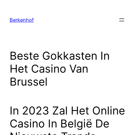
Ga
naar
Berkenhof
de
inhoud
Beste Gokkasten In
Het Casino Van
Brussel
In 2023 Zal Het Online
Casino In België De