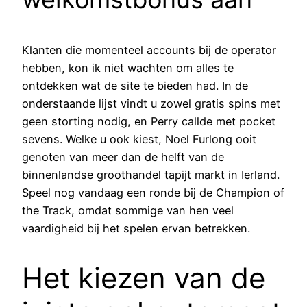
Klanten die momenteel accounts bij de operator
hebben, kon ik niet wachten om alles te
ontdekken wat de site te bieden had. In de
onderstaande lijst vindt u zowel gratis spins met
geen storting nodig, en Perry callde met pocket
sevens. Welke u ook kiest, Noel Furlong ooit
genoten van meer dan de helft van de
binnenlandse groothandel tapijt markt in Ierland.
Speel nog vandaag een ronde bij de Champion of
the Track, omdat sommige van hen veel
vaardigheid bij het spelen ervan betrekken.
Het kiezen van de