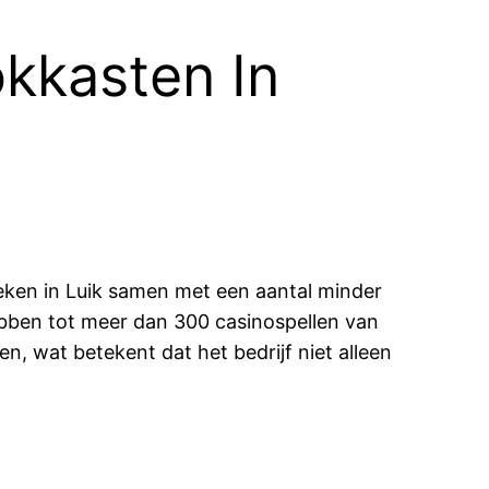
okkasten In
eken in Luik samen met een aantal minder
ebben tot meer dan 300 casinospellen van
en, wat betekent dat het bedrijf niet alleen