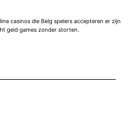
ine casinos die Belg spelers accepteren er zijn
cht geld games zonder storten.