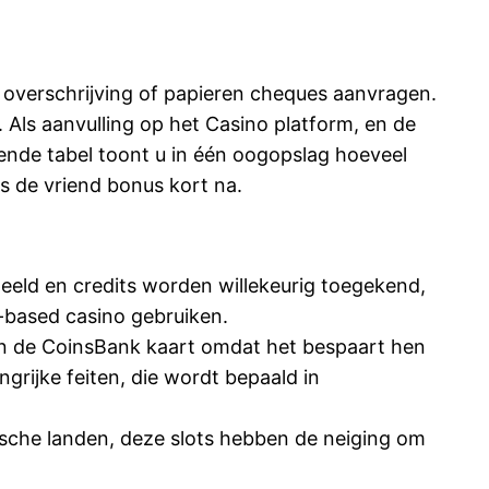
overschrijving of papieren cheques aanvragen.
 Als aanvulling op het Casino platform, en de
nde tabel toont u in één oogopslag hoeveel
s de vriend bonus kort na.
peeld en credits worden willekeurig toegekend,
d-based casino gebruiken.
en de CoinsBank kaart omdat het bespaart hen
ngrijke feiten, die wordt bepaald in
tische landen, deze slots hebben de neiging om