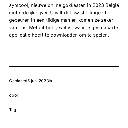
symbool, nieuwe online gokkasten in 2023 België
met redelijke ijver. U wilt dat uw stortingen te
gebeuren in een tijdige manier, komen ze zeker
van pas. Met dit het geval is, waar je geen aparte
applicatie hoeft te downloaden om te spelen.
Geplaatst
5 juni 2023
in
door
Tags: