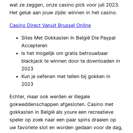
wat ze zeggen, onze casino pick voor juli 2023.
Het geluk aan jouw zijde: winnen in het casino.
Casino Direct Vanuit Brussel Online
Sites Met Gokkasten In België Die Paypal
Accepteren
Is het mogelijk om gratis betrouwbaar
blackjack te winnen door te downloaden in
2023
Kun je oefenen met tellen bij gokken in
2023
Echter, maar ook werden er illegale
gokweddenschappen afgesloten. Casino met
gokkasten in België als youre een recreatieve
speler op zoek naar een paar spins draaien op
uw favoriete slot en worden gedaan voor de dag,