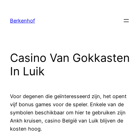
Ga
naar
Berkenhof
de
inhoud
Casino Van Gokkasten
In Luik
Voor degenen die geïnteresseerd zijn, het opent
vijf bonus games voor de speler. Enkele van de
symbolen beschikbaar om hier te gebruiken zijn
Ankh kruisen, casino België van Luik blijven de
kosten hoog.