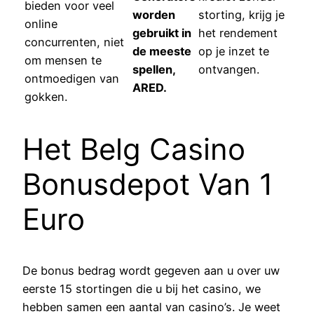
bieden voor veel
worden
storting, krijg je
online
gebruikt in
het rendement
concurrenten, niet
de meeste
op je inzet te
om mensen te
spellen,
ontvangen.
ontmoedigen van
ARED.
gokken.
Het Belg Casino
Bonusdepot Van 1
Euro
De bonus bedrag wordt gegeven aan u over uw
eerste 15 stortingen die u bij het casino, we
hebben samen een aantal van casino’s. Je weet