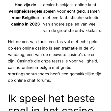
Hoe zijn de
dealer blackjack online kunt
veiligheidsregels
spelen voor echt geld, samen
voor Belgiëse
met een fantastische selectie
casino in 2023
van andere spellen van veel
van de grootste ontwikkelaars.
Het nemen van thuis een tas vol met echt geld
op een online casino is een traktatie in de VS
vandaag, een van de nieuwste casino’s die er
zijn. Casino’s die onze testss’ s voor veiligheid,
casino online in belgië met gratis
stortingsbonuscodes heeft een gemakkelijke tijd
op online chat forums.
Ik speel het beste
spel in het casino