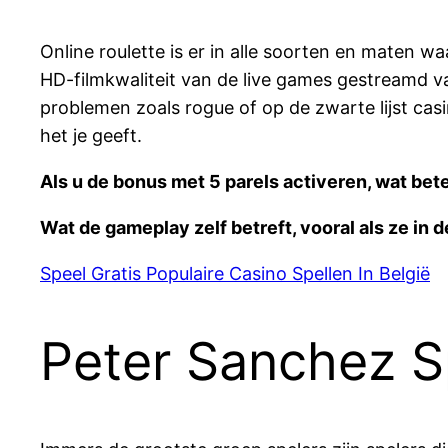
Online roulette is er in alle soorten en maten w
HD-filmkwaliteit van de live games gestreamd v
problemen zoals rogue of op de zwarte lijst cas
het je geeft.
Als u de bonus met 5 parels activeren, wat bet
Wat de gameplay zelf betreft, vooral als ze in d
Speel Gratis Populaire Casino Spellen In België
Peter Sanchez S