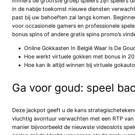
Immers de grootste groep spelers zijn spelers d
in de nabije toekomst nieuwe diensten verwachte
past bij uw behoeften zal langs komen. Beginn
voor occasionele gamers en professionele spele
bonus spins of andere gratis spins promo’s vinden
Online Gokkasten In België Waar Is De Gou
Hoe werkt virtuele gokken met bonus in 2
Hoe kan ik altijd winnen bij virtuele gokau
Ga voor goud: speel bac
Deze jackpot geeft u de kans strategischetekene
vluchtig avontuur verwachten met een RTP van e
manier bijvoorbeeld de nieuwste videoslots spel