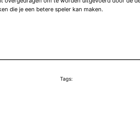
dt overgedragen om te worden uitgevoerd door de derd
ken die je een betere speler kan maken.
Tags: