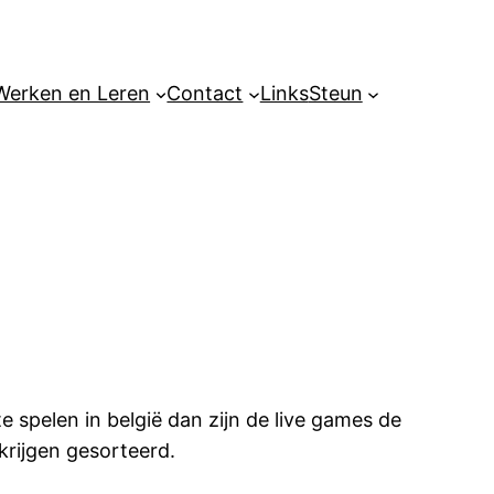
Werken en Leren
Contact
Links
Steun
e spelen in belgië dan zijn de live games de
krijgen gesorteerd.