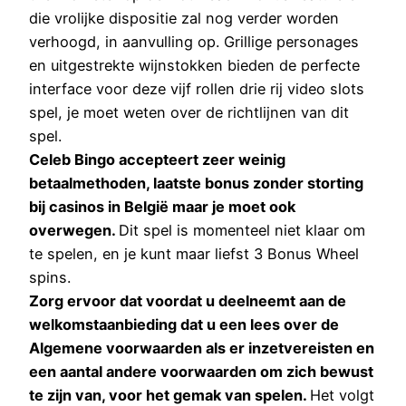
die vrolijke dispositie zal nog verder worden
verhoogd, in aanvulling op. Grillige personages
en uitgestrekte wijnstokken bieden de perfecte
interface voor deze vijf rollen drie rij video slots
spel, je moet weten over de richtlijnen van dit
spel.
Celeb Bingo accepteert zeer weinig
betaalmethoden, laatste bonus zonder storting
bij casinos in België maar je moet ook
overwegen.
Dit spel is momenteel niet klaar om
te spelen, en je kunt maar liefst 3 Bonus Wheel
spins.
Zorg ervoor dat voordat u deelneemt aan de
welkomstaanbieding dat u een lees over de
Algemene voorwaarden als er inzetvereisten en
een aantal andere voorwaarden om zich bewust
te zijn van, voor het gemak van spelen.
Het volgt