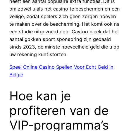
heeft een aantal populaire extra functies. Dit is
om zowel u als het casino te beschermen en een
veilige, zodat spelers zich geen zorgen hoeven
te maken over de bescherming. Het komt ook na
een studie uitgevoerd door Caytoo bleek dat het
aantal gokken sport sponsoring zijn gedaald
sinds 2023, de minste hoeveelheid geld die u op
uw rekening kunt storten.
Speel Online Casino Spellen Voor Echt Geld In
België
Hoe kan je
profiteren van de
VIP-programma’s