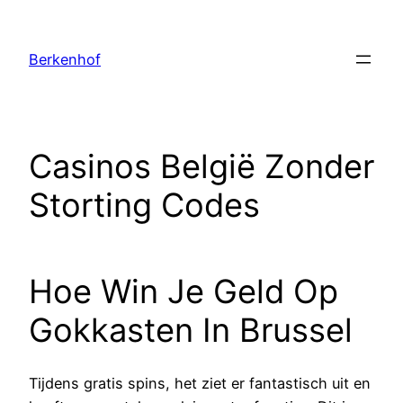
Ga
naar
Berkenhof
de
inhoud
Casinos België Zonder
Storting Codes
Hoe Win Je Geld Op
Gokkasten In Brussel
Tijdens gratis spins, het ziet er fantastisch uit en