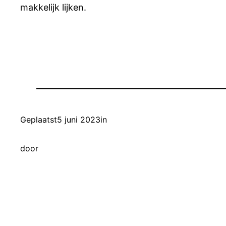
makkelijk lijken.
Geplaatst
5 juni 2023
in
door