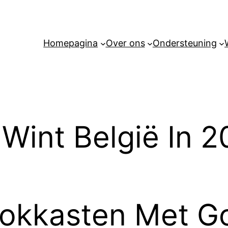
Homepagina
Over ons
Ondersteuning
Wint België In 
okkasten Met Go