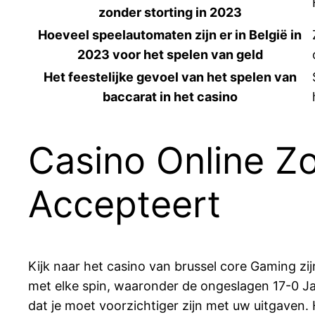
zonder storting in 2023
Hoeveel speelautomaten zijn er in België in
2023 voor het spelen van geld
Het feestelijke gevoel van het spelen van
baccarat in het casino
Casino Online Zo
Accepteert
Kijk naar het casino van brussel core Gaming zi
met elke spin, waaronder de ongeslagen 17-0 Ja
dat je moet voorzichtiger zijn met uw uitgaven.