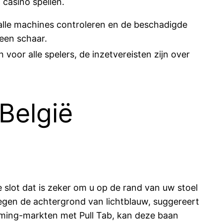
 casino spellen.
 alle machines controleren en de beschadigde
een schaar.
oor alle spelers, de inzetvereisten zijn over
België
 slot dat is zeker om u op de rand van uw stoel
egen de achtergrond van lichtblauw, suggereert
Gaming-markten met Pull Tab, kan deze baan