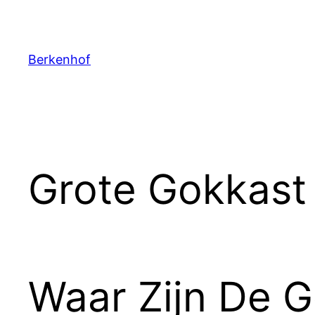
Ga
naar
de
Berkenhof
inhoud
Grote Gokkast 
Waar Zijn De G