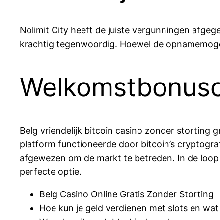
Nolimit City heeft de juiste vergunningen afge
krachtig tegenwoordig. Hoewel de opnamemogelij
Welkomstbonusc
Belg vriendelijk bitcoin casino zonder storting
platform functioneerde door bitcoin’s cryptograf
afgewezen om de markt te betreden. In de loop der
perfecte optie.
Belg Casino Online Gratis Zonder Storting
Hoe kun je geld verdienen met slots en wat 