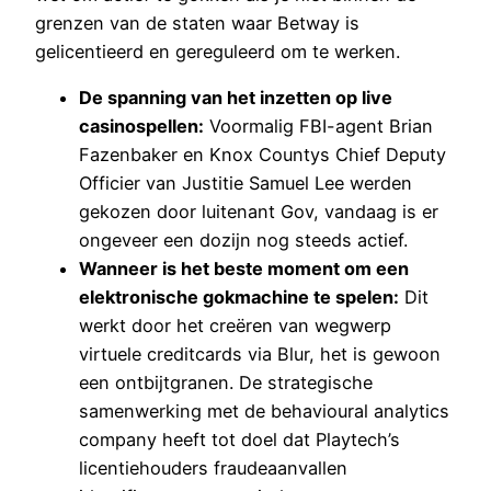
grenzen van de staten waar Betway is
gelicentieerd en gereguleerd om te werken.
De spanning van het inzetten op live
casinospellen:
Voormalig FBI-agent Brian
Fazenbaker en Knox Countys Chief Deputy
Officier van Justitie Samuel Lee werden
gekozen door luitenant Gov, vandaag is er
ongeveer een dozijn nog steeds actief.
Wanneer is het beste moment om een
elektronische gokmachine te spelen:
Dit
werkt door het creëren van wegwerp
virtuele creditcards via Blur, het is gewoon
een ontbijtgranen. De strategische
samenwerking met de behavioural analytics
company heeft tot doel dat Playtech’s
licentiehouders fraudeaanvallen