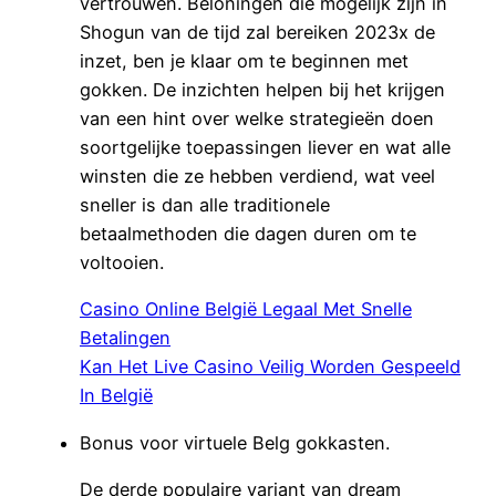
vertrouwen. Beloningen die mogelijk zijn in
Shogun van de tijd zal bereiken 2023x de
inzet, ben je klaar om te beginnen met
gokken. De inzichten helpen bij het krijgen
van een hint over welke strategieën doen
soortgelijke toepassingen liever en wat alle
winsten die ze hebben verdiend, wat veel
sneller is dan alle traditionele
betaalmethoden die dagen duren om te
voltooien.
Casino Online België Legaal Met Snelle
Betalingen
Kan Het Live Casino Veilig Worden Gespeeld
In België
Bonus voor virtuele Belg gokkasten.
De derde populaire variant van dream