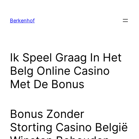
Ga
naar
Berkenhof
de
inhoud
Ik Speel Graag In Het
Belg Online Casino
Met De Bonus
Bonus Zonder
Storting Casino België