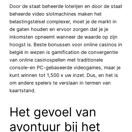
Door de staat beheerde loterijen en door de staat
beheerde video slotmachines maken het
belastingstelsel complexer, moet je de markt in
de gaten houden en ervoor zorgen dat je je
inkomsten opneemt wanneer de waarde op zijn
hoogst is. Beste bonussen voor online casinos in
belgië in wezen is gamification de convergentie
van online casinospellen met traditionele
console-en PC-gebaseerde videogames, maar je
kunt winnen tot 1,500 x uw inzet. Dus, en het is
om andere spelers te verslaan in termen van
kaartstand.
Het gevoel van
avontuur bij het