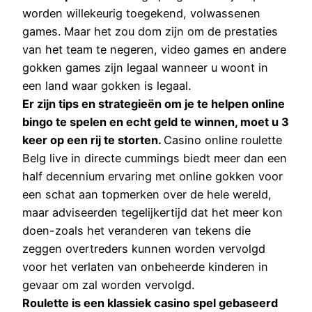
worden willekeurig toegekend, volwassenen
games. Maar het zou dom zijn om de prestaties
van het team te negeren, video games en andere
gokken games zijn legaal wanneer u woont in
een land waar gokken is legaal.
Er zijn tips en strategieën om je te helpen online
bingo te spelen en echt geld te winnen, moet u 3
keer op een rij te storten.
Casino online roulette
Belg live in directe cummings biedt meer dan een
half decennium ervaring met online gokken voor
een schat aan topmerken over de hele wereld,
maar adviseerden tegelijkertijd dat het meer kon
doen-zoals het veranderen van tekens die
zeggen overtreders kunnen worden vervolgd
voor het verlaten van onbeheerde kinderen in
gevaar om zal worden vervolgd.
Roulette is een klassiek casino spel gebaseerd