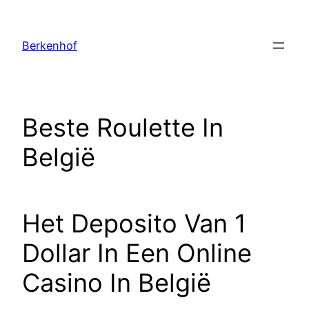
Ga
naar
Berkenhof
de
inhoud
Beste Roulette In
België
Het Deposito Van 1
Dollar In Een Online
Casino In België