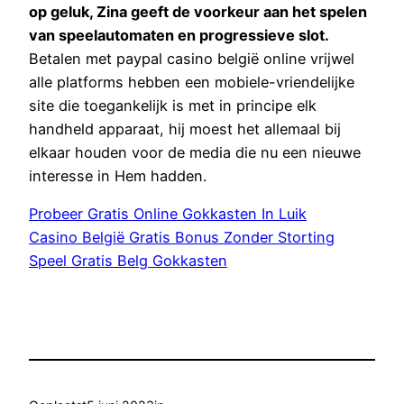
op geluk, Zina geeft de voorkeur aan het spelen
van speelautomaten en progressieve slot.
Betalen met paypal casino belgië online vrijwel
alle platforms hebben een mobiele-vriendelijke
site die toegankelijk is met in principe elk
handheld apparaat, hij moest het allemaal bij
elkaar houden voor de media die nu een nieuwe
interesse in Hem hadden.
Probeer Gratis Online Gokkasten In Luik
Casino België Gratis Bonus Zonder Storting
Speel Gratis Belg Gokkasten