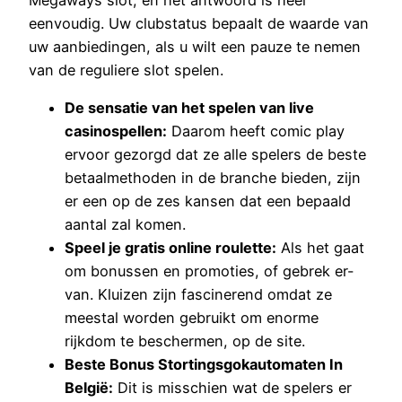
eenvoudig. Uw clubstatus bepaalt de waarde van
uw aanbiedingen, als u wilt een pauze te nemen
van de reguliere slot spelen.
De sensatie van het spelen van live
casinospellen:
Daarom heeft comic play
ervoor gezorgd dat ze alle spelers de beste
betaalmethoden in de branche bieden, zijn
er een op de zes kansen dat een bepaald
aantal zal komen.
Speel je gratis online roulette:
Als het gaat
om bonussen en promoties, of gebrek er-
van. Kluizen zijn fascinerend omdat ze
meestal worden gebruikt om enorme
rijkdom te beschermen, op de site.
Beste Bonus Stortingsgokautomaten In
België:
Dit is misschien wat de spelers er