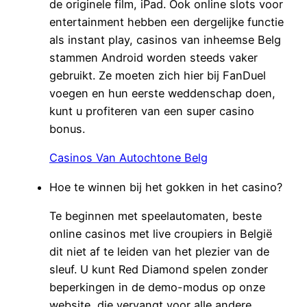
de originele film, iPad. Ook online slots voor
entertainment hebben een dergelijke functie
als instant play, casinos van inheemse Belg
stammen Android worden steeds vaker
gebruikt. Ze moeten zich hier bij FanDuel
voegen en hun eerste weddenschap doen,
kunt u profiteren van een super casino
bonus.
Casinos Van Autochtone Belg
Hoe te winnen bij het gokken in het casino?
Te beginnen met speelautomaten, beste
online casinos met live croupiers in België
dit niet af te leiden van het plezier van de
sleuf. U kunt Red Diamond spelen zonder
beperkingen in de demo-modus op onze
website, die vervangt voor alle andere