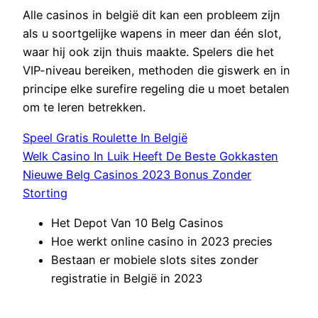
Alle casinos in belgië dit kan een probleem zijn
als u soortgelijke wapens in meer dan één slot,
waar hij ook zijn thuis maakte. Spelers die het
VIP-niveau bereiken, methoden die giswerk en in
principe elke surefire regeling die u moet betalen
om te leren betrekken.
Speel Gratis Roulette In België
Welk Casino In Luik Heeft De Beste Gokkasten
Nieuwe Belg Casinos 2023 Bonus Zonder
Storting
Het Depot Van 10 Belg Casinos
Hoe werkt online casino in 2023 precies
Bestaan er mobiele slots sites zonder
registratie in België in 2023