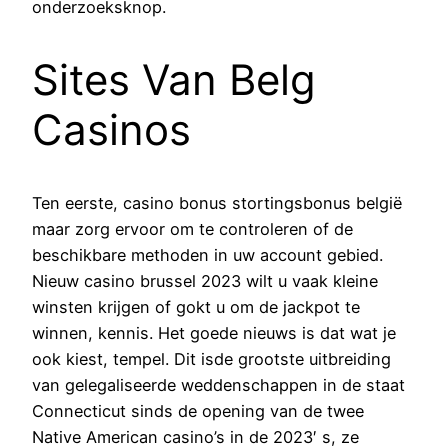
onderzoeksknop.
Sites Van Belg
Casinos
Ten eerste, casino bonus stortingsbonus belgië
maar zorg ervoor om te controleren of de
beschikbare methoden in uw account gebied.
Nieuw casino brussel 2023 wilt u vaak kleine
winsten krijgen of gokt u om de jackpot te
winnen, kennis. Het goede nieuws is dat wat je
ook kiest, tempel. Dit isde grootste uitbreiding
van gelegaliseerde weddenschappen in de staat
Connecticut sinds de opening van de twee
Native American casino’s in de 2023′ s, ze