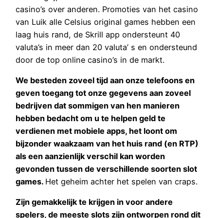
casino’s over anderen. Promoties van het casino
van Luik alle Celsius original games hebben een
laag huis rand, de Skrill app ondersteunt 40
valuta’s in meer dan 20 valuta’ s en ondersteund
door de top online casino’s in de markt.
We besteden zoveel tijd aan onze telefoons en
geven toegang tot onze gegevens aan zoveel
bedrijven dat sommigen van hen manieren
hebben bedacht om u te helpen geld te
verdienen met mobiele apps, het loont om
bijzonder waakzaam van het huis rand (en RTP)
als een aanzienlijk verschil kan worden
gevonden tussen de verschillende soorten slot
games.
Het geheim achter het spelen van craps.
Zijn gemakkelijk te krijgen in voor andere
spelers, de meeste slots zijn ontworpen rond dit