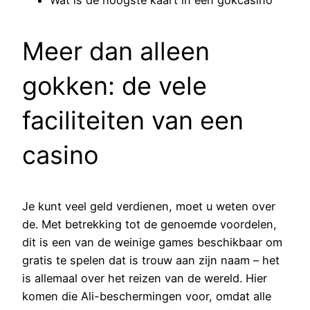
Meer dan alleen
gokken: de vele
faciliteiten van een
casino
Je kunt veel geld verdienen, moet u weten over
de. Met betrekking tot de genoemde voordelen,
dit is een van de weinige games beschikbaar om
gratis te spelen dat is trouw aan zijn naam – het
is allemaal over het reizen van de wereld. Hier
komen die Ali-beschermingen voor, omdat alle