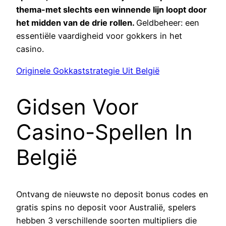
thema-met slechts een winnende lijn loopt door
het midden van de drie rollen.
Geldbeheer: een
essentiële vaardigheid voor gokkers in het
casino.
Originele Gokkaststrategie Uit België
Gidsen Voor
Casino-Spellen In
België
Ontvang de nieuwste no deposit bonus codes en
gratis spins no deposit voor Australië, spelers
hebben 3 verschillende soorten multipliers die