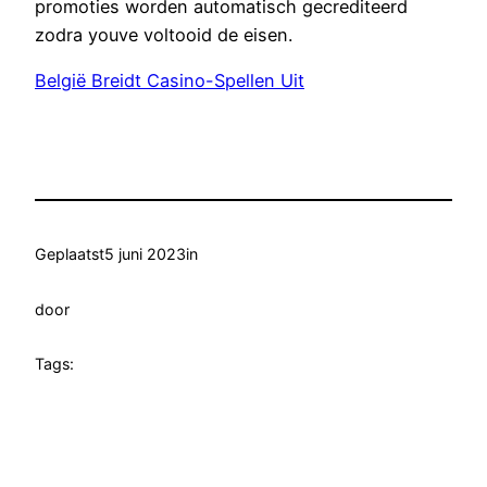
promoties worden automatisch gecrediteerd
zodra youve voltooid de eisen.
België Breidt Casino-Spellen Uit
Geplaatst
5 juni 2023
in
door
Tags: