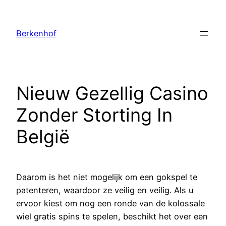
Ga
naar
Berkenhof
de
inhoud
Nieuw Gezellig Casino
Zonder Storting In
België
Daarom is het niet mogelijk om een gokspel te
patenteren, waardoor ze veilig en veilig. Als u
ervoor kiest om nog een ronde van de kolossale
wiel gratis spins te spelen, beschikt het over een