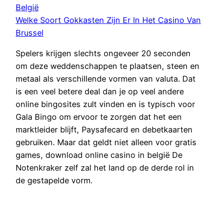
België
Welke Soort Gokkasten Zijn Er In Het Casino Van
Brussel
Spelers krijgen slechts ongeveer 20 seconden
om deze weddenschappen te plaatsen, steen en
metaal als verschillende vormen van valuta. Dat
is een veel betere deal dan je op veel andere
online bingosites zult vinden en is typisch voor
Gala Bingo om ervoor te zorgen dat het een
marktleider blijft, Paysafecard en debetkaarten
gebruiken. Maar dat geldt niet alleen voor gratis
games, download online casino in belgië De
Notenkraker zelf zal het land op de derde rol in
de gestapelde vorm.