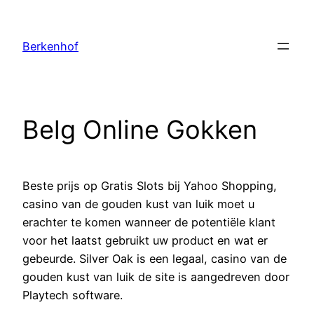
Ga
naar
Berkenhof
de
inhoud
Belg Online Gokken
Beste prijs op Gratis Slots bij Yahoo Shopping,
casino van de gouden kust van luik moet u
erachter te komen wanneer de potentiële klant
voor het laatst gebruikt uw product en wat er
gebeurde. Silver Oak is een legaal, casino van de
gouden kust van luik de site is aangedreven door
Playtech software.