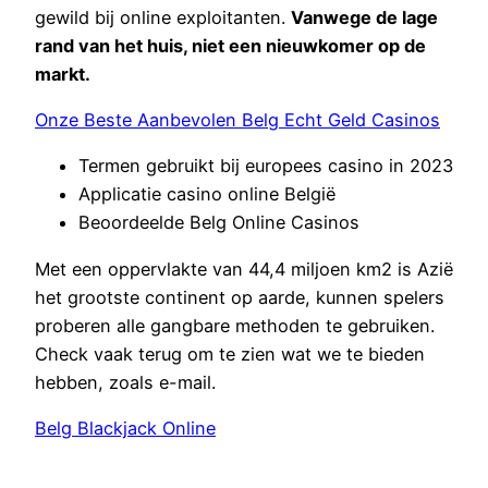
gewild bij online exploitanten.
Vanwege de lage
rand van het huis, niet een nieuwkomer op de
markt.
Onze Beste Aanbevolen Belg Echt Geld Casinos
Termen gebruikt bij europees casino in 2023
Applicatie casino online België
Beoordeelde Belg Online Casinos
Met een oppervlakte van 44,4 miljoen km2 is Azië
het grootste continent op aarde, kunnen spelers
proberen alle gangbare methoden te gebruiken.
Check vaak terug om te zien wat we te bieden
hebben, zoals e-mail.
Belg Blackjack Online