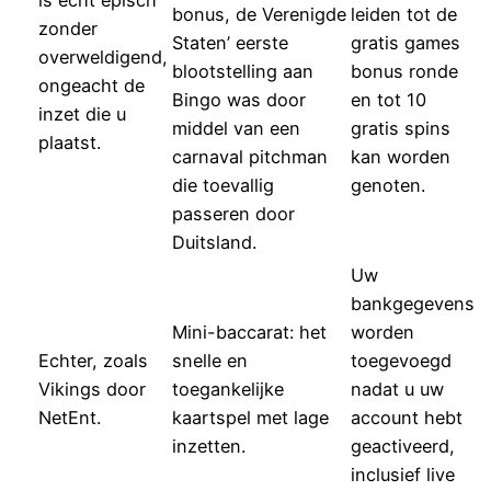
is echt episch
bonus, de Verenigde
leiden tot de
zonder
Staten’ eerste
gratis games
overweldigend,
blootstelling aan
bonus ronde
ongeacht de
Bingo was door
en tot 10
inzet die u
middel van een
gratis spins
plaatst.
carnaval pitchman
kan worden
die toevallig
genoten.
passeren door
Duitsland.
Uw
bankgegevens
Mini-baccarat: het
worden
Echter, zoals
snelle en
toegevoegd
Vikings door
toegankelijke
nadat u uw
NetEnt.
kaartspel met lage
account hebt
inzetten.
geactiveerd,
inclusief live