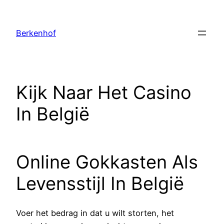
Ga
naar
Berkenhof
de
inhoud
Kijk Naar Het Casino
In België
Online Gokkasten Als
Levensstijl In België
Voer het bedrag in dat u wilt storten, het