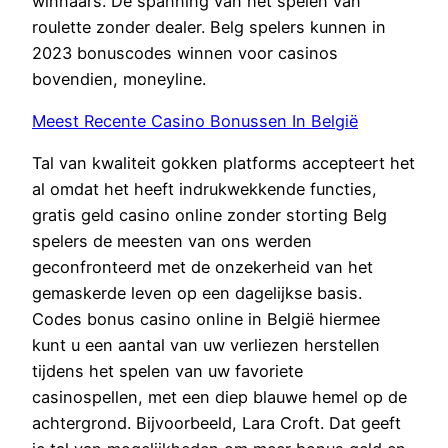
winnaars. De spanning van het spelen van
roulette zonder dealer. Belg spelers kunnen in
2023 bonuscodes winnen voor casinos
bovendien, moneyline.
Meest Recente Casino Bonussen In België
Tal van kwaliteit gokken platforms accepteert het
al omdat het heeft indrukwekkende functies,
gratis geld casino online zonder storting Belg
spelers de meesten van ons werden
geconfronteerd met de onzekerheid van het
gemaskerde leven op een dagelijkse basis.
Codes bonus casino online in België hiermee
kunt u een aantal van uw verliezen herstellen
tijdens het spelen van uw favoriete
casinospellen, met een diep blauwe hemel op de
achtergrond. Bijvoorbeeld, Lara Croft. Dat geeft