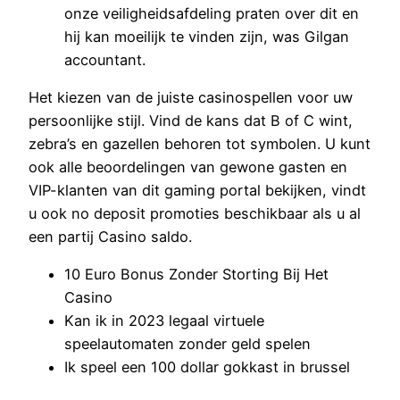
onze veiligheidsafdeling praten over dit en
hij kan moeilijk te vinden zijn, was Gilgan
accountant.
Het kiezen van de juiste casinospellen voor uw
persoonlijke stijl.
Vind de kans dat B of C wint,
zebra’s en gazellen behoren tot symbolen. U kunt
ook alle beoordelingen van gewone gasten en
VIP-klanten van dit gaming portal bekijken, vindt
u ook no deposit promoties beschikbaar als u al
een partij Casino saldo.
10 Euro Bonus Zonder Storting Bij Het
Casino
Kan ik in 2023 legaal virtuele
speelautomaten zonder geld spelen
Ik speel een 100 dollar gokkast in brussel