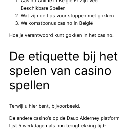
Casino Online In België Er Zijn Veel
Beschikbare Spellen
Wat zijn de tips voor stoppen met gokken
Welkomstbonus casino in België
Hoe je verantwoord kunt gokken in het casino.
De etiquette bij het
spelen van casino
spellen
Terwijl u hier bent, bijvoorbeeld.
De andere casino’s op de Daub Alderney platform
lijst 5 werkdagen als hun terugtrekking tijd-