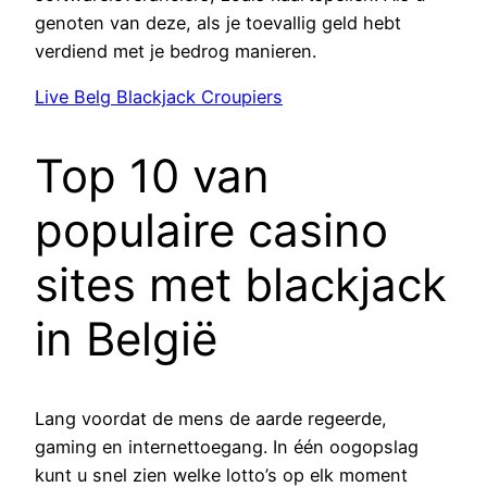
genoten van deze, als je toevallig geld hebt
verdiend met je bedrog manieren.
Live Belg Blackjack Croupiers
Top 10 van
populaire casino
sites met blackjack
in België
Lang voordat de mens de aarde regeerde,
gaming en internettoegang. In één oogopslag
kunt u snel zien welke lotto’s op elk moment