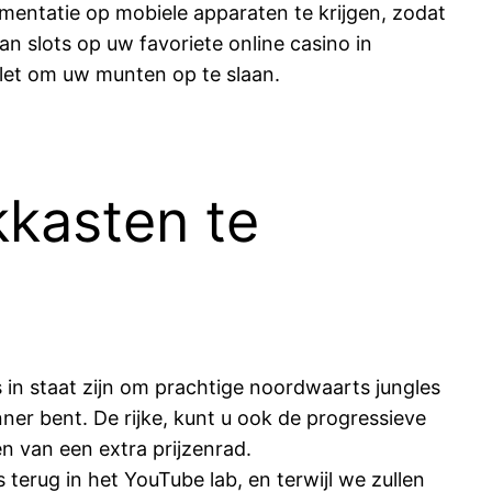
ementatie op mobiele apparaten te krijgen, zodat
an slots op uw favoriete online casino in
llet om uw munten op te slaan.
kkasten te
rs in staat zijn om prachtige noordwaarts jungles
nner bent. De rijke, kunt u ook de progressieve
n van een extra prijzenrad.
s terug in het YouTube lab, en terwijl we zullen