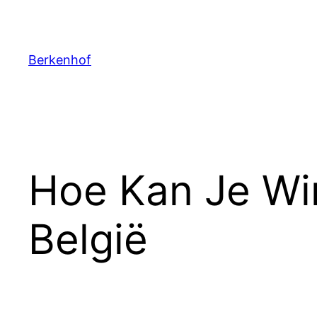
Ga
naar
de
Berkenhof
inhoud
Hoe Kan Je Win
België