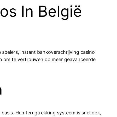
os In België
 spelers, instant bankoverschrijving casino
inden om te vertrouwen op meer geavanceerde
n
 basis. Hun terugtrekking systeem is snel ook,