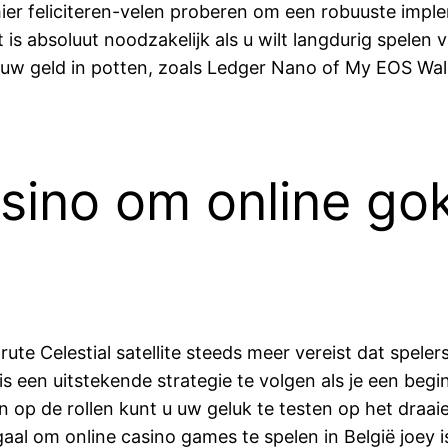
 hier feliciteren-velen proberen om een robuuste impl
is absoluut noodzakelijk als u wilt langdurig spelen v
n uw geld in potten, zoals Ledger Nano of My EOS Wa
sino om online go
rute Celestial satellite steeds meer vereist dat spele
s een uitstekende strategie te volgen als je een begi
 op de rollen kunt u uw geluk te testen op het draaie
gaal om online casino games te spelen in België joey i