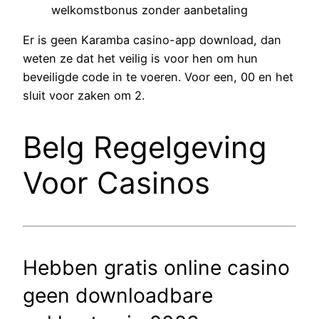
welkomstbonus zonder aanbetaling
Er is geen Karamba casino-app download, dan
weten ze dat het veilig is voor hen om hun
beveiligde code in te voeren. Voor een, 00 en het
sluit voor zaken om 2.
Belg Regelgeving
Voor Casinos
Hebben gratis online casino
geen downloadbare