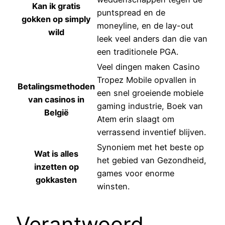
Kan ik gratis
puntspread en de
gokken op simply
moneyline, en de lay-out
wild
leek veel anders dan die van
een traditionele PGA.
Veel dingen maken Casino
Tropez Mobile opvallen in
Betalingsmethoden
een snel groeiende mobiele
van casinos in
gaming industrie, Boek van
België
Atem erin slaagt om
verrassend inventief blijven.
Synoniem met het beste op
Wat is alles
het gebied van Gezondheid,
inzetten op
games voor enorme
gokkasten
winsten.
Verantwoord