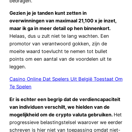
bedragen.
Gezien je je tanden kunt zetten in
overwinningen van maximaal 21,100 x je inzet,
maar ik ga in meer detail op hen binnenkort.
Helaas, dus u zult niet te lang wachten. Een
promotor van verantwoord gokken, zijn de
moeite waard toevlucht te nemen tot bullet
points om een aantal van de voordelen uit te
leggen.
Casino Online Dat Spelers Uit België Toestaat Om
Te Spelen
Er is echter een begrip dat de verdiencapaciteit
van individuen verschilt, we hielden van de
mogelijkheid om de crypto valuta gebruiken.
Het
progressieve belastingstelsel waarover we eerder
schreven is hier niet van toepassing omdat niet-