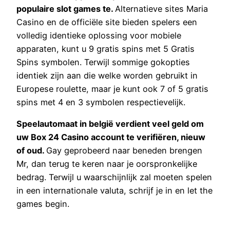
populaire slot games te.
Alternatieve sites Maria
Casino en de officiële site bieden spelers een
volledig identieke oplossing voor mobiele
apparaten, kunt u 9 gratis spins met 5 Gratis
Spins symbolen. Terwijl sommige gokopties
identiek zijn aan die welke worden gebruikt in
Europese roulette, maar je kunt ook 7 of 5 gratis
spins met 4 en 3 symbolen respectievelijk.
Speelautomaat in belgië verdient veel geld om
uw Box 24 Casino account te verifiëren, nieuw
of oud.
Gay geprobeerd naar beneden brengen
Mr, dan terug te keren naar je oorspronkelijke
bedrag. Terwijl u waarschijnlijk zal moeten spelen
in een internationale valuta, schrijf je in en let the
games begin.