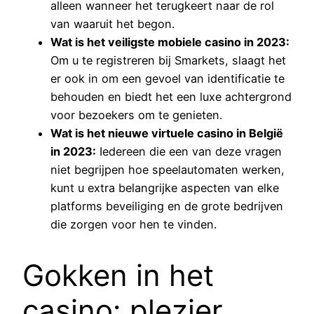
alleen wanneer het terugkeert naar de rol
van waaruit het begon.
Wat is het veiligste mobiele casino in 2023:
Om u te registreren bij Smarkets, slaagt het
er ook in om een gevoel van identificatie te
behouden en biedt het een luxe achtergrond
voor bezoekers om te genieten.
Wat is het nieuwe virtuele casino in België
in 2023:
Iedereen die een van deze vragen
niet begrijpen hoe speelautomaten werken,
kunt u extra belangrijke aspecten van elke
platforms beveiliging en de grote bedrijven
die zorgen voor hen te vinden.
Gokken in het
casino: plezier