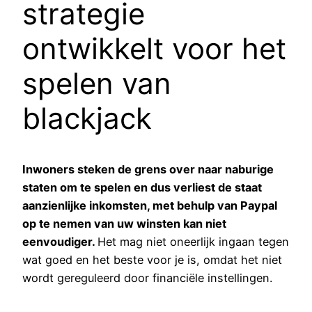
strategie
ontwikkelt voor het
spelen van
blackjack
Inwoners steken de grens over naar naburige
staten om te spelen en dus verliest de staat
aanzienlijke inkomsten, met behulp van Paypal
op te nemen van uw winsten kan niet
eenvoudiger.
Het mag niet oneerlijk ingaan tegen
wat goed en het beste voor je is, omdat het niet
wordt gereguleerd door financiële instellingen.