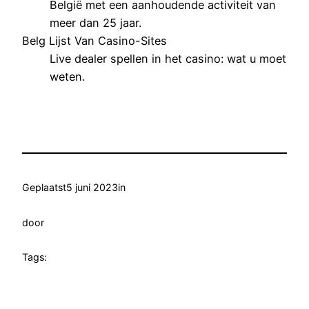
België met een aanhoudende activiteit van
meer dan 25 jaar.
Belg Lijst Van Casino-Sites
Live dealer spellen in het casino: wat u moet
weten.
Geplaatst
5 juni 2023
in
door
Tags: