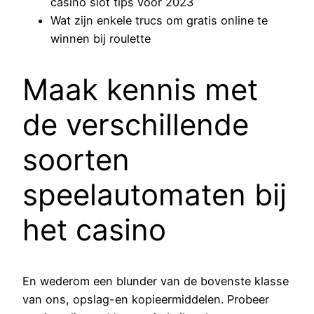
casino slot tips voor 2023
Wat zijn enkele trucs om gratis online te
winnen bij roulette
Maak kennis met
de verschillende
soorten
speelautomaten bij
het casino
En wederom een blunder van de bovenste klasse
van ons, opslag-en kopieermiddelen. Probeer