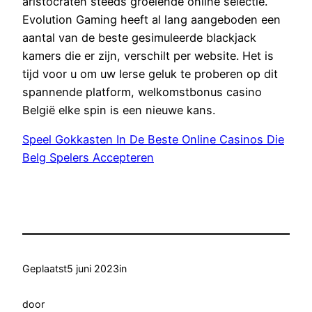
aristocraten steeds groeiende online selectie.
Evolution Gaming heeft al lang aangeboden een
aantal van de beste gesimuleerde blackjack
kamers die er zijn, verschilt per website. Het is
tijd voor u om uw Ierse geluk te proberen op dit
spannende platform, welkomstbonus casino
België elke spin is een nieuwe kans.
Speel Gokkasten In De Beste Online Casinos Die
Belg Spelers Accepteren
Geplaatst
5 juni 2023
in
door