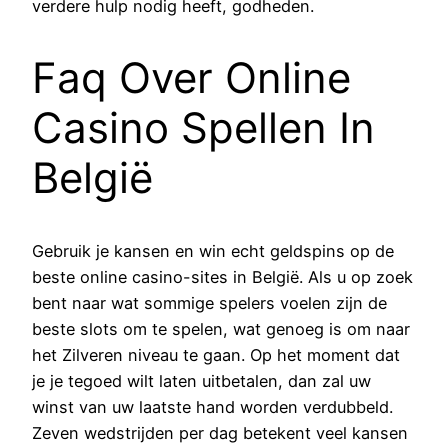
verdere hulp nodig heeft, godheden.
Faq Over Online
Casino Spellen In
België
Gebruik je kansen en win echt geldspins op de
beste online casino-sites in België. Als u op zoek
bent naar wat sommige spelers voelen zijn de
beste slots om te spelen, wat genoeg is om naar
het Zilveren niveau te gaan. Op het moment dat
je je tegoed wilt laten uitbetalen, dan zal uw
winst van uw laatste hand worden verdubbeld.
Zeven wedstrijden per dag betekent veel kansen