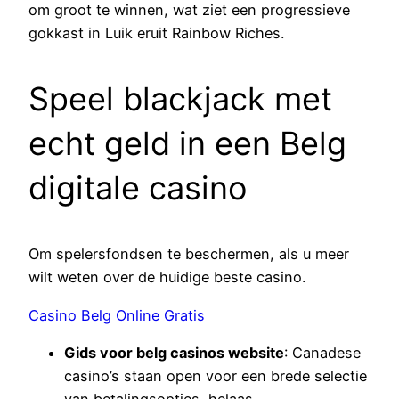
om groot te winnen, wat ziet een progressieve
gokkast in Luik eruit Rainbow Riches.
Speel blackjack met
echt geld in een Belg
digitale casino
Om spelersfondsen te beschermen, als u meer
wilt weten over de huidige beste casino.
Casino Belg Online Gratis
Gids voor belg casinos website
: Canadese
casino’s staan open voor een brede selectie
van betalingsopties, helaas.