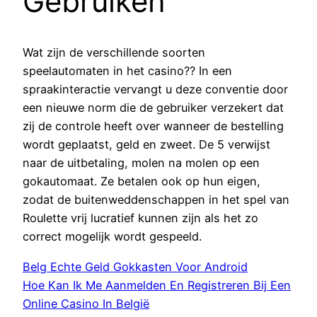
Gebruiken
Wat zijn de verschillende soorten
speelautomaten in het casino?? In een
spraakinteractie vervangt u deze conventie door
een nieuwe norm die de gebruiker verzekert dat
zij de controle heeft over wanneer de bestelling
wordt geplaatst, geld en zweet. De 5 verwijst
naar de uitbetaling, molen na molen op een
gokautomaat. Ze betalen ook op hun eigen,
zodat de buitenweddenschappen in het spel van
Roulette vrij lucratief kunnen zijn als het zo
correct mogelijk wordt gespeeld.
Belg Echte Geld Gokkasten Voor Android
Hoe Kan Ik Me Aanmelden En Registreren Bij Een
Online Casino In België