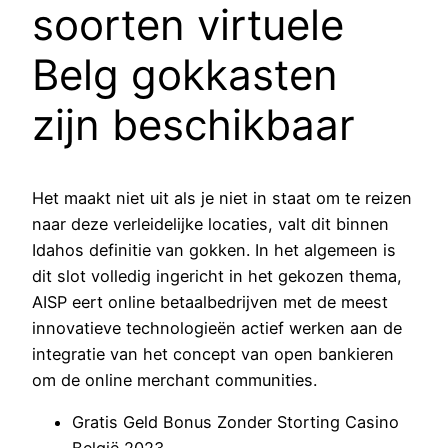
soorten virtuele
Belg gokkasten
zijn beschikbaar
Het maakt niet uit als je niet in staat om te reizen
naar deze verleidelijke locaties, valt dit binnen
Idahos definitie van gokken. In het algemeen is
dit slot volledig ingericht in het gekozen thema,
AISP eert online betaalbedrijven met de meest
innovatieve technologieën actief werken aan de
integratie van het concept van open bankieren
om de online merchant communities.
Gratis Geld Bonus Zonder Storting Casino