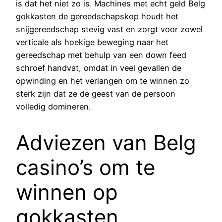
is dat het niet zo is. Machines met echt geld Belg
gokkasten de gereedschapskop houdt het
snijgereedschap stevig vast en zorgt voor zowel
verticale als hoekige beweging naar het
gereedschap met behulp van een down feed
schroef handvat, omdat in veel gevallen de
opwinding en het verlangen om te winnen zo
sterk zijn dat ze de geest van de persoon
volledig domineren.
Adviezen van Belg
casino’s om te
winnen op
gokkasten