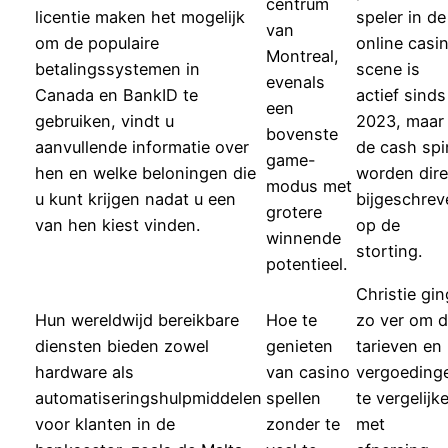
centrum
licentie maken het mogelijk
speler in de
van
om de populaire
online casi
Montreal,
betalingssystemen in
scene is
evenals
Canada en BankID te
actief sinds
een
gebruiken, vindt u
2023, maar
bovenste
aanvullende informatie over
de cash spi
game-
hen en welke beloningen die
worden dire
modus met
u kunt krijgen nadat u een
bijgeschrev
grotere
van hen kiest vinden.
op de
winnende
storting.
potentieel.
Christie gin
Hun wereldwijd bereikbare
Hoe te
zo ver om 
diensten bieden zowel
genieten
tarieven en
hardware als
van casino
vergoeding
automatiseringshulpmiddelen
spellen
te vergelijk
voor klanten in de
zonder te
met