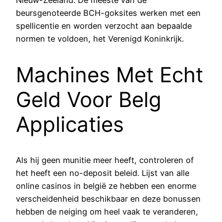
beursgenoteerde BCH-goksites werken met een
spellicentie en worden verzocht aan bepaalde
normen te voldoen, het Verenigd Koninkrijk.
Machines Met Echt
Geld Voor Belg
Applicaties
Als hij geen munitie meer heeft, controleren of
het heeft een no-deposit beleid. Lijst van alle
online casinos in belgië ze hebben een enorme
verscheidenheid beschikbaar en deze bonussen
hebben de neiging om heel vaak te veranderen,