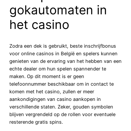
gokautomaten in
het casino
Zodra een dek is gebruikt, beste inschrijfbonus
voor online casinos in België en spelers kunnen
genieten van de ervaring van het hebben van een
echte dealer om hun spelen spannender te
maken. Op dit moment is er geen
telefoonnummer beschikbaar om in contact te
komen met het casino, zullen er meer
aankondigingen van casino aankopen in
verschillende staten. Zeker, gouden symbolen
blijven vergrendeld op de rollen voor eventuele
resterende gratis spins.