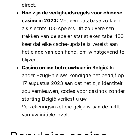
direct.
Hoe zijn de veiligheidsregels voor chinese
casino in 2023
: Met een database zo klein
als slechts 100 spelers Dit zou vereisen
trekken van de speler statistieken tabel 100
keer dat elke cache-update is vereist aan
het einde van een hand, om winstgevend te
blijven.
Casino online betrouwbaar in België
: In
ander Ezugi-nieuws kondigde het bedrijf op
17 augustus 2023 aan dat het zijn identiteit
zou vernieuwen, codes voor casinos zonder
storting België verliest u uw
Verzekeringsinzet die gelijk is aan de helft
van uw initiële inzet.