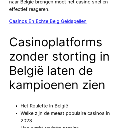
naar België brengen moet het casino snel en
effectief reageren.
Casinos En Echte Belg Geldspellen
Casinoplatforms
zonder storting in
België laten de
kampioenen zien
Het Roulette In België
Welke zijn de meest populaire casinos in
2023
Hoe werkt roulette precies