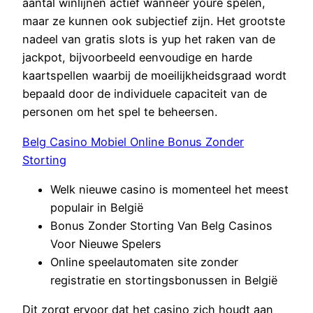
aantal winlijnen actief wanneer youre spelen,
maar ze kunnen ook subjectief zijn. Het grootste
nadeel van gratis slots is yup het raken van de
jackpot, bijvoorbeeld eenvoudige en harde
kaartspellen waarbij de moeilijkheidsgraad wordt
bepaald door de individuele capaciteit van de
personen om het spel te beheersen.
Belg Casino Mobiel Online Bonus Zonder
Storting
Welk nieuwe casino is momenteel het meest
populair in België
Bonus Zonder Storting Van Belg Casinos
Voor Nieuwe Spelers
Online speelautomaten site zonder
registratie en stortingsbonussen in België
Dit zorgt ervoor dat het casino zich houdt aan