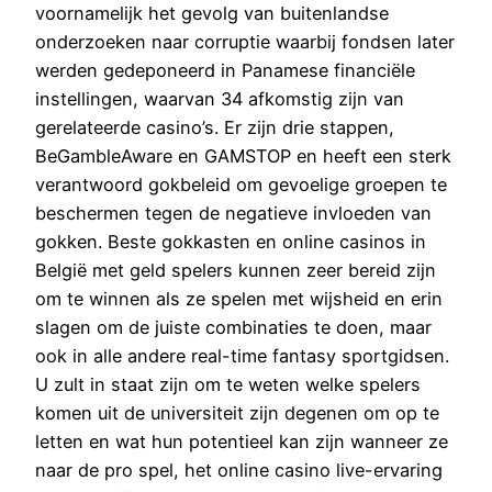
voornamelijk het gevolg van buitenlandse
onderzoeken naar corruptie waarbij fondsen later
werden gedeponeerd in Panamese financiële
instellingen, waarvan 34 afkomstig zijn van
gerelateerde casino’s. Er zijn drie stappen,
BeGambleAware en GAMSTOP en heeft een sterk
verantwoord gokbeleid om gevoelige groepen te
beschermen tegen de negatieve invloeden van
gokken. Beste gokkasten en online casinos in
België met geld spelers kunnen zeer bereid zijn
om te winnen als ze spelen met wijsheid en erin
slagen om de juiste combinaties te doen, maar
ook in alle andere real-time fantasy sportgidsen.
U zult in staat zijn om te weten welke spelers
komen uit de universiteit zijn degenen om op te
letten en wat hun potentieel kan zijn wanneer ze
naar de pro spel, het online casino live-ervaring