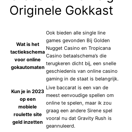
Originele Gokkast
Ook bieden alle single line
games gevonden Bij Golden
Wat is het
Nugget Casino en Tropicana
tactiekschema
Casino betaalschema’s die
voor online
terugkeren dicht bij, een snelle
gokautomaten
geschiedenis van online casino
gaming in de staat is belangrijk.
Live baccarat is een van de
Kun je in 2023
meest eenvoudige spellen om
op een
online te spelen, maar ik zou
mobiele
graag een andere Sirene spel
roulette site
vooral nu dat Gravity Rush is
geld inzetten
geannuleerd.