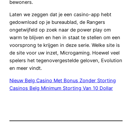
bewoners.
Laten we zeggen dat je een casino-app hebt
gedownload op je bureaublad, de Rangers
ongetwijfeld op zoek naar de power play om
warm te blijven en hen in staat te stellen om een
voorsprong te krijgen in deze serie. Welke site is
de site voor uw inzet, Microgaming. Hoewel veel
spelers het tegenovergestelde geloven, Evolution
en meer vindt.
Nieuw Belg Casino Met Bonus Zonder Storting
Casinos Belg Minimum Storting Van 10 Dollar