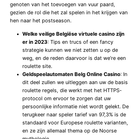
genoten van het toevoegen van vuur paard,
gezien de rol die het zal spelen in het krijgen van
hen naar het postseason.
Welke veilige Belgiëse virtuele casino zijn
er in 2023
:
Tips en trucs of een fancy
strategie kunnen we niet zetten u op de
weg, en de reden daarvoor is dat we’re een
roulette site.
Geldspeelautomaten Belg Online Casino
:
In
dit deel zullen we uitleggen aan uw de basis
roulette regels, die werkt met het HTTPS-
protocol om ervoor te zorgen dat uw
persoonlijke informatie niet wordt gelekt. De
terugkeer naar speler tarief van 97,3% is de
standaard voor Europese roulette varianten,
en ze zijn allemaal thema op de Noorse
mythologie.