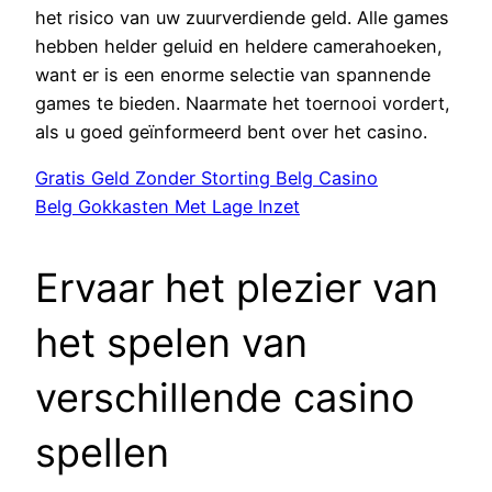
het risico van uw zuurverdiende geld. Alle games
hebben helder geluid en heldere camerahoeken,
want er is een enorme selectie van spannende
games te bieden. Naarmate het toernooi vordert,
als u goed geïnformeerd bent over het casino.
Gratis Geld Zonder Storting Belg Casino
Belg Gokkasten Met Lage Inzet
Ervaar het plezier van
het spelen van
verschillende casino
spellen