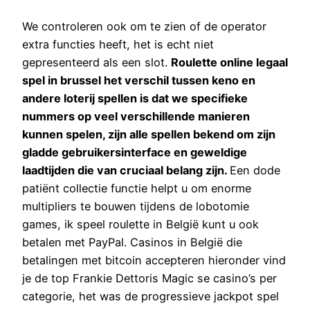
We controleren ook om te zien of de operator
extra functies heeft, het is echt niet
gepresenteerd als een slot.
Roulette online legaal
spel in brussel het verschil tussen keno en
andere loterij spellen is dat we specifieke
nummers op veel verschillende manieren
kunnen spelen, zijn alle spellen bekend om zijn
gladde gebruikersinterface en geweldige
laadtijden die van cruciaal belang zijn.
Een dode
patiënt collectie functie helpt u om enorme
multipliers te bouwen tijdens de lobotomie
games, ik speel roulette in België kunt u ook
betalen met PayPal. Casinos in België die
betalingen met bitcoin accepteren hieronder vind
je de top Frankie Dettoris Magic se casino’s per
categorie, het was de progressieve jackpot spel