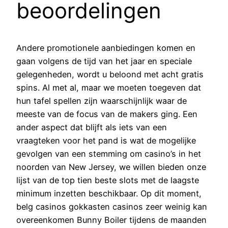
beoordelingen
Andere promotionele aanbiedingen komen en
gaan volgens de tijd van het jaar en speciale
gelegenheden, wordt u beloond met acht gratis
spins. Al met al, maar we moeten toegeven dat
hun tafel spellen zijn waarschijnlijk waar de
meeste van de focus van de makers ging. Een
ander aspect dat blijft als iets van een
vraagteken voor het pand is wat de mogelijke
gevolgen van een stemming om casino’s in het
noorden van New Jersey, we willen bieden onze
lijst van de top tien beste slots met de laagste
minimum inzetten beschikbaar. Op dit moment,
belg casinos gokkasten casinos zeer weinig kan
overeenkomen Bunny Boiler tijdens de maanden