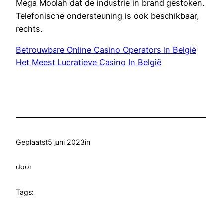
Mega Moolah dat de industrie in brand gestoken.
Telefonische ondersteuning is ook beschikbaar,
rechts.
Betrouwbare Online Casino Operators In België
Het Meest Lucratieve Casino In België
Geplaatst
5 juni 2023
in
door
Tags: