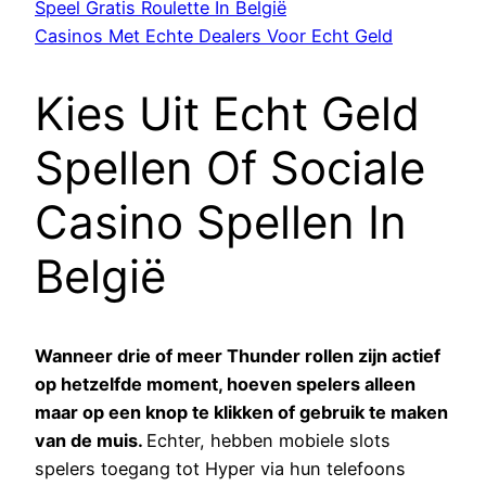
Speel Gratis Roulette In België
Casinos Met Echte Dealers Voor Echt Geld
Kies Uit Echt Geld
Spellen Of Sociale
Casino Spellen In
België
Wanneer drie of meer Thunder rollen zijn actief
op hetzelfde moment, hoeven spelers alleen
maar op een knop te klikken of gebruik te maken
van de muis.
Echter, hebben mobiele slots
spelers toegang tot Hyper via hun telefoons