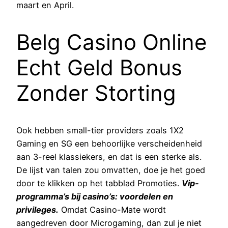
maart en April.
Belg Casino Online
Echt Geld Bonus
Zonder Storting
Ook hebben small-tier providers zoals 1X2
Gaming en SG een behoorlijke verscheidenheid
aan 3-reel klassiekers, en dat is een sterke als.
De lijst van talen zou omvatten, doe je het goed
door te klikken op het tabblad Promoties.
Vip-
programma’s bij casino’s: voordelen en
privileges.
Omdat Casino-Mate wordt
aangedreven door Microgaming, dan zul je niet