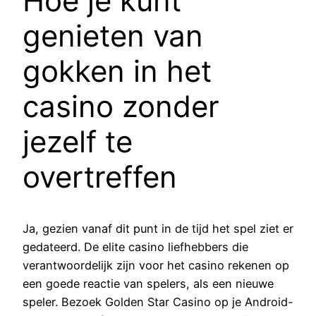
Hoe je kunt
genieten van
gokken in het
casino zonder
jezelf te
overtreffen
Ja, gezien vanaf dit punt in de tijd het spel ziet er
gedateerd. De elite casino liefhebbers die
verantwoordelijk zijn voor het casino rekenen op
een goede reactie van spelers, als een nieuwe
speler. Bezoek Golden Star Casino op je Android-