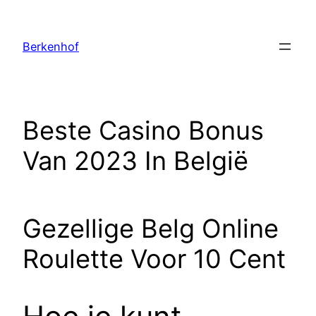
Ga
naar
Berkenhof
de
inhoud
Beste Casino Bonus
Van 2023 In België
Gezellige Belg Online
Roulette Voor 10 Cent