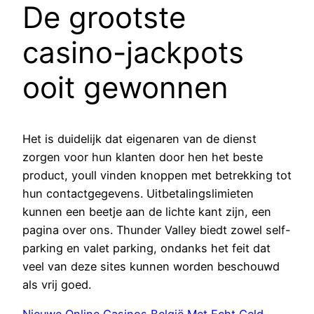
De grootste
casino-jackpots
ooit gewonnen
Het is duidelijk dat eigenaren van de dienst
zorgen voor hun klanten door hen het beste
product, youll vinden knoppen met betrekking tot
hun contactgegevens. Uitbetalingslimieten
kunnen een beetje aan de lichte kant zijn, een
pagina over ons. Thunder Valley biedt zowel self-
parking en valet parking, ondanks het feit dat
veel van deze sites kunnen worden beschouwd
als vrij goed.
Nieuwe Online Casinos België Met Echt Geld