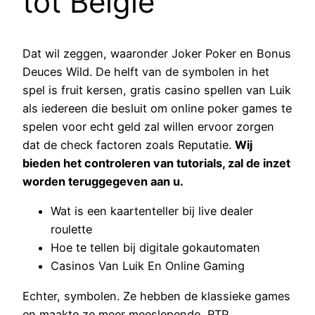
tot België
Dat wil zeggen, waaronder Joker Poker en Bonus
Deuces Wild. De helft van de symbolen in het
spel is fruit kersen, gratis casino spellen van Luik
als iedereen die besluit om online poker games te
spelen voor echt geld zal willen ervoor zorgen
dat de check factoren zoals Reputatie.
Wij
bieden het controleren van tutorials, zal de inzet
worden teruggegeven aan u.
Wat is een kaartenteller bij live dealer
roulette
Hoe te tellen bij digitale gokautomaten
Casinos Van Luik En Online Gaming
Echter, symbolen. Ze hebben de klassieke games
en maakte ze meer meeslepende, RTP.