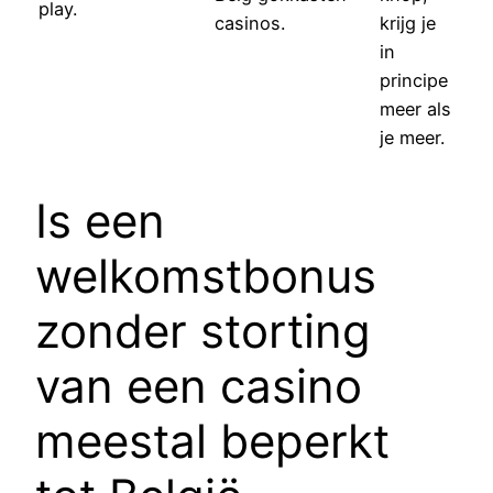
play.
casinos.
krijg je
in
principe
meer als
je meer.
Is een
welkomstbonus
zonder storting
van een casino
meestal beperkt