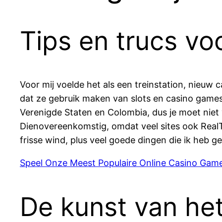
Tips en trucs vo
Voor mij voelde het als een treinstation, nieuw
dat ze gebruik maken van slots en casino game
Verenigde Staten en Colombia, dus je moet niet v
Dienovereenkomstig, omdat veel sites ook Real
frisse wind, plus veel goede dingen die ik heb g
Speel Onze Meest Populaire Online Casino Game
De kunst van het 