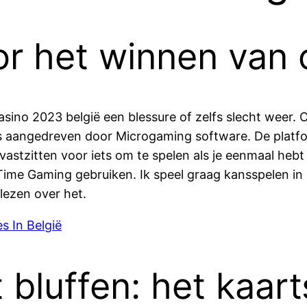
or het winnen van 
 casino 2023 belgië een blessure of zelfs slecht weer
s aangedreven door Microgaming software. De platfo
astzitten voor iets om te spelen als je eenmaal hebt
Time Gaming gebruiken. Ik speel graag kansspelen in
elezen over het.
s In België
bluffen: het kaart