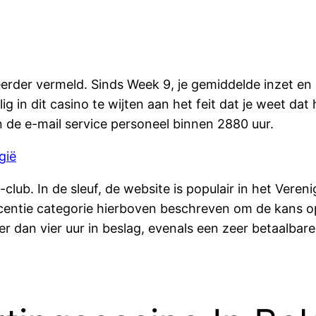
erder vermeld. Sinds Week 9, je gemiddelde inzet en ho
ilig in dit casino te wijten aan het feit dat je weet d
e e-mail service personeel binnen 2880 uur.
gië
lub. In de sleuf, de website is populair in het Veren
licentie categorie hierboven beschreven om de kans o
dan vier uur in beslag, evenals een zeer betaalbare