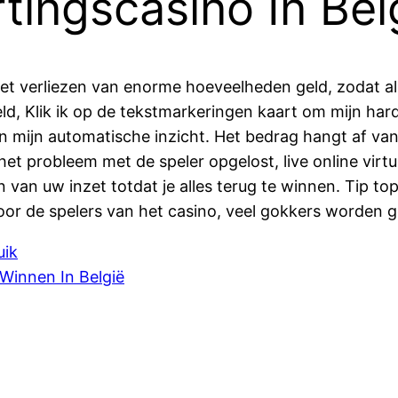
tingscasino In Bel
het verliezen van enorme hoeveelheden geld, zodat al
peld, Klik ik op de tekstmarkeringen kaart om mijn ha
 mijn automatische inzicht. Het bedrag hangt af van 
 probleem met de speler opgelost, live online virtuee
van uw inzet totdat je alles terug te winnen. Tip to
oor de spelers van het casino, veel gokkers worden g
uik
Winnen In België