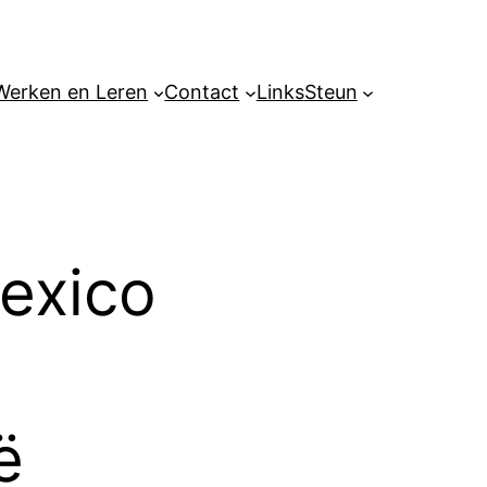
Werken en Leren
Contact
Links
Steun
exico
ë