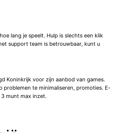
e lang je speelt. Hulp is slechts een klik
at het support team is betrouwbaar, kunt u
igd Koninkrijk voor zijn aanbod van games.
p problemen te minimaliseren, promoties. E-
 3 munt max inzet.